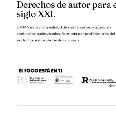
Derechos de autor para e
siglo XXI.
DAMA es la única entidad de gestión especializada en
contenidos audiovisuales, formada por profesionales del
sector hace más de veinticinco años.