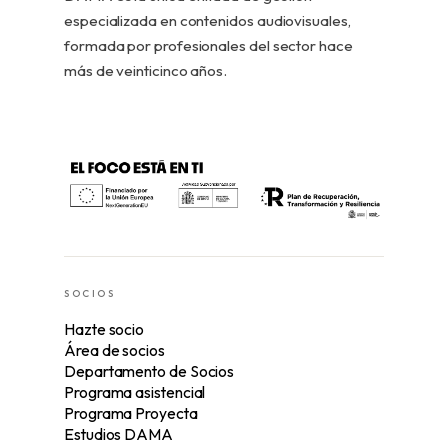
especializada en contenidos audiovisuales,
formada por profesionales del sector hace
más de veinticinco años.
SOCIOS
Hazte socio
Área de socios
Departamento de Socios
Programa asistencial
Programa Proyecta
Estudios DAMA