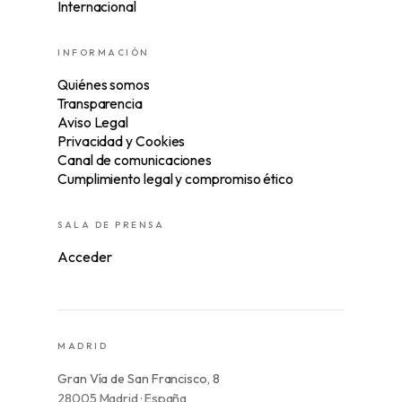
Internacional
INFORMACIÓN
Quiénes somos
Transparencia
Aviso Legal
Privacidad y Cookies
Canal de comunicaciones
Cumplimiento legal y compromiso ético
SALA DE PRENSA
Acceder
MADRID
Gran Vía de San Francisco, 8
28005 Madrid · España