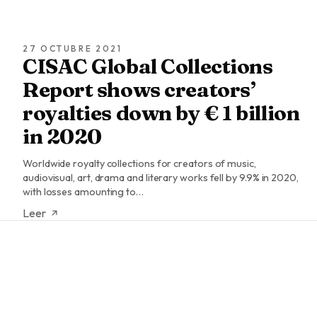
27 OCTUBRE 2021
CISAC Global Collections
Report shows creators’
royalties down by € 1 billion
in 2020
Worldwide royalty collections for creators of music,
audiovisual, art, drama and literary works fell by 9.9% in 2020,
with losses amounting to…
Leer