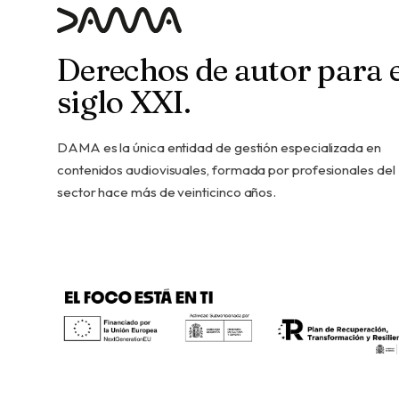
Derechos de autor para e
siglo XXI.
DAMA es la única entidad de gestión especializada en
contenidos audiovisuales, formada por profesionales del
sector hace más de veinticinco años.