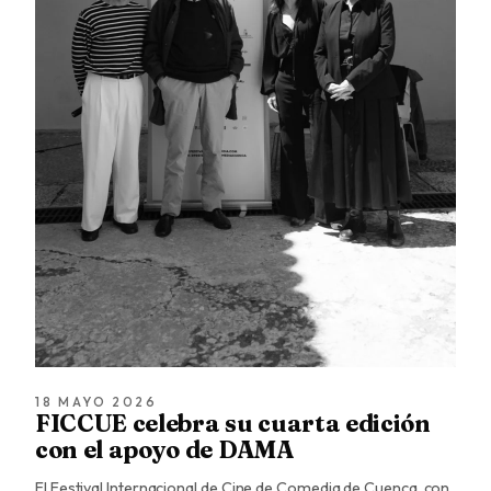
18 MAYO 2026
FICCUE celebra su cuarta edición
con el apoyo de DAMA
El Festival Internacional de Cine de Comedia de Cuenca, con