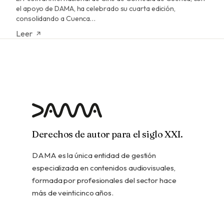
el apoyo de DAMA, ha celebrado su cuarta edición,
consolidando a Cuenca…
Leer
Derechos de autor para el siglo XXI.
DAMA es la única entidad de gestión
especializada en contenidos audiovisuales,
formada por profesionales del sector hace
más de veinticinco años.