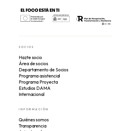
SOCIOS
Hazte socio
Área de socios
Departamento de Socios
Programa asistencial
Programa Proyecta
Estudios DAMA
Internacional
INFORMACIÓN
Quiénes somos
Transparencia