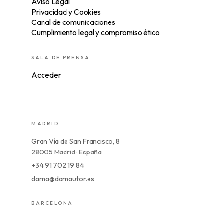
Aviso Legal
Privacidad y Cookies
Canal de comunicaciones
Cumplimiento legal y compromiso ético
SALA DE PRENSA
Acceder
MADRID
Gran Vía de San Francisco, 8
28005 Madrid · España
+34 91 702 19 84
dama@damautor.es
BARCELONA