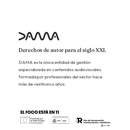
Derechos de autor para el siglo XXI.
DAMA es la única entidad de gestión
especializada en contenidos audiovisuales,
formada por profesionales del sector hace
más de veinticinco años.