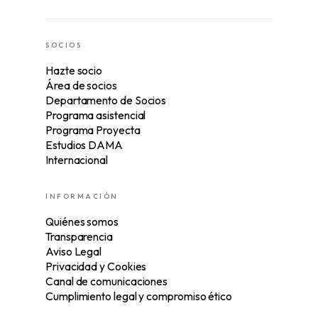
SOCIOS
Hazte socio
Área de socios
Departamento de Socios
Programa asistencial
Programa Proyecta
Estudios DAMA
Internacional
INFORMACIÓN
Quiénes somos
Transparencia
Aviso Legal
Privacidad y Cookies
Canal de comunicaciones
Cumplimiento legal y compromiso ético