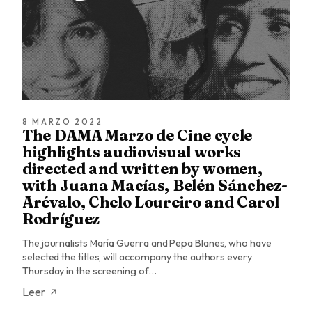
8 MARZO 2022
The DAMA Marzo de Cine cycle
highlights audiovisual works
directed and written by women,
with Juana Macías, Belén Sánchez-
Arévalo, Chelo Loureiro and Carol
Rodríguez
The journalists María Guerra and Pepa Blanes, who have
selected the titles, will accompany the authors every
Thursday in the screening of…
Leer