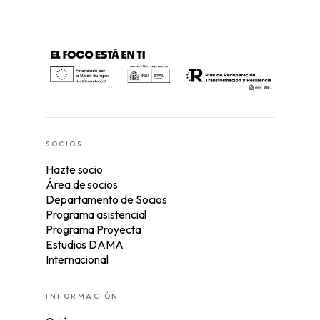
SOCIOS
Hazte socio
Área de socios
Departamento de Socios
Programa asistencial
Programa Proyecta
Estudios DAMA
Internacional
INFORMACIÓN