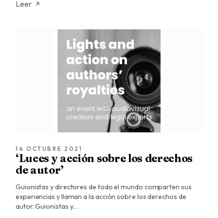
Leer
14 OCTUBRE 2021
‘Luces y acción sobre los derechos
de autor’
Guionistas y directores de todo el mundo comparten sus
experiencias y llaman a la acción sobre los derechos de
autor. Guionistas y…