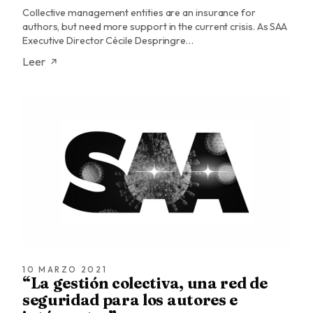
Collective management entities are an insurance for
authors, but need more support in the current crisis. As SAA
Executive Director Cécile Despringre…
Leer
10 MARZO 2021
“La gestión colectiva, una red de
seguridad para los autores e