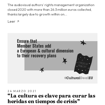
The audiovisual authors’ rights management organization
closed 2020 with more than 26.3 million euros collected,
thanks largely due to growth within on…
Leer
24 MARZO 2021
“La cultura es clave para curar las
heridas en tiempos de crisis”