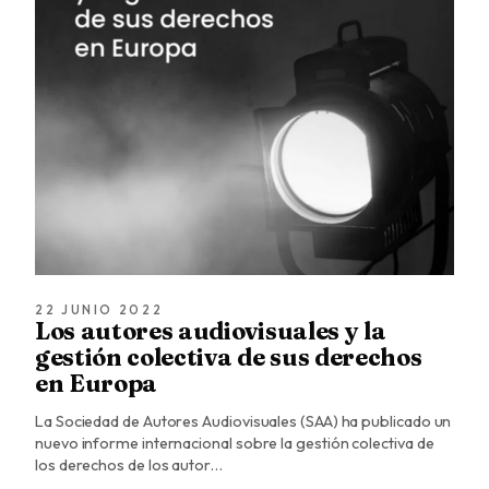
22 JUNIO 2022
Los autores audiovisuales y la
gestión colectiva de sus derechos
en Europa
La Sociedad de Autores Audiovisuales (SAA) ha publicado un
nuevo informe internacional sobre la gestión colectiva de
los derechos de los autor…