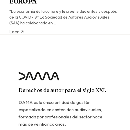
EUROPA
“La economía de la cultura y la creatividad antes y después
de la COVID-19” La Sociedad de Autores Audiovisuales
(SAA) ha colaborado en…
Leer
Derechos de autor para el siglo XXI.
DAMA es la única entidad de gestión
especializada en contenidos audiovisuales,
formada por profesionales del sector hace
más de veinticinco años.