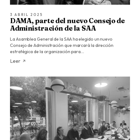
3 ABRIL 2025
DAMA, parte del nuevo Consejo de
Administración de la SAA
La Asamblea General de la SAA ha elegido un nuevo
Consejo de Administración que marcará la dirección
estratégica de la organización para…
Leer