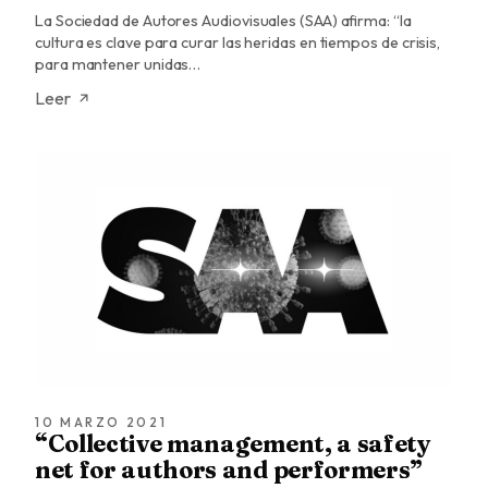
La Sociedad de Autores Audiovisuales (SAA) afirma: “la
cultura es clave para curar las heridas en tiempos de crisis,
para mantener unidas…
Leer
10 MARZO 2021
“Collective management, a safety
net for authors and performers”