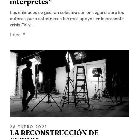
intérpretes”
Las entidades de gestión colectiva son un seguro para los
autores, pero estos necesitan más apoyos en la presente
crisis. Tal y…
Leer
26 ENERO 2021
LA RECONSTRUCCIÓN DE