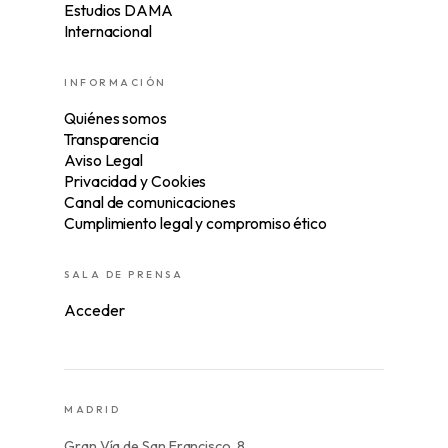
Estudios DAMA
Internacional
INFORMACIÓN
Quiénes somos
Transparencia
Aviso Legal
Privacidad y Cookies
Canal de comunicaciones
Cumplimiento legal y compromiso ético
SALA DE PRENSA
Acceder
MADRID
Gran Vía de San Francisco, 8