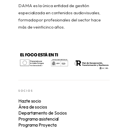
DAMA es la única entidad de gestión
especializada en contenidos audiovisuales,
formada por profesionales del sector hace
más de veinticinco años.
SOCIOS
Hazte socio
Área de socios
Departamento de Socios
Programa asistencial
Programa Proyecta