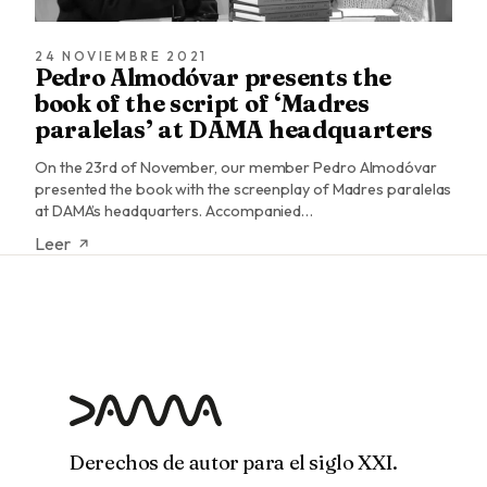
24 NOVIEMBRE 2021
Pedro Almodóvar presents the
book of the script of ‘Madres
paralelas’ at DAMA headquarters
On the 23rd of November, our member Pedro Almodóvar
presented the book with the screenplay of Madres paralelas
at DAMA’s headquarters. Accompanied…
Leer
Derechos de autor para el siglo XXI.