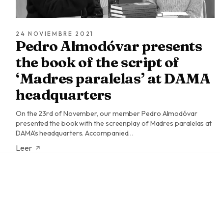
24 NOVIEMBRE 2021
Pedro Almodóvar presents
the book of the script of
‘Madres paralelas’ at DAMA
headquarters
On the 23rd of November, our member Pedro Almodóvar
presented the book with the screenplay of Madres paralelas at
DAMA’s headquarters. Accompanied…
Leer