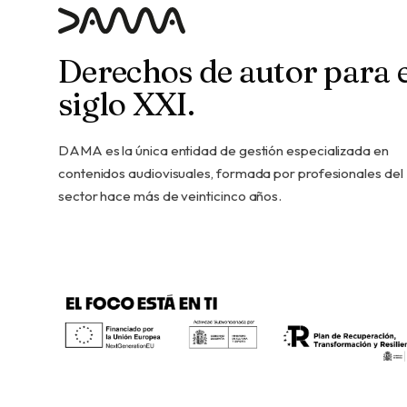
Derechos de autor para e
siglo XXI.
DAMA es la única entidad de gestión especializada en
contenidos audiovisuales, formada por profesionales del
sector hace más de veinticinco años.