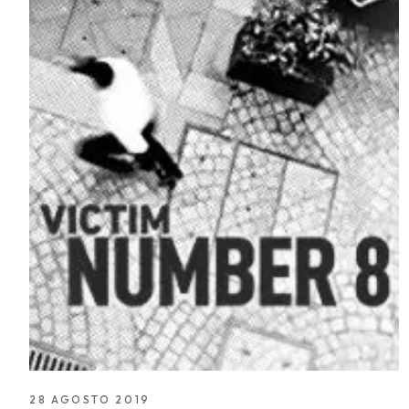
28 AGOSTO 2019