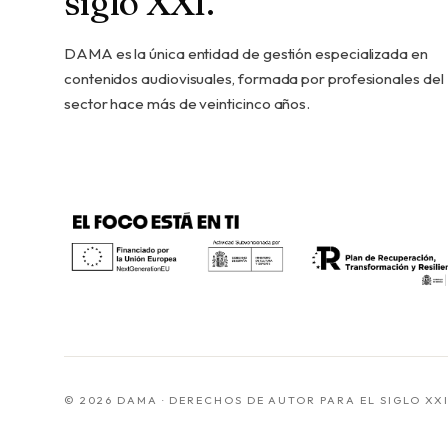
siglo XXI.
DAMA es la única entidad de gestión especializada en
contenidos audiovisuales, formada por profesionales del
sector hace más de veinticinco años.
© 2026 DAMA · DERECHOS DE AUTOR PARA EL SIGLO XX