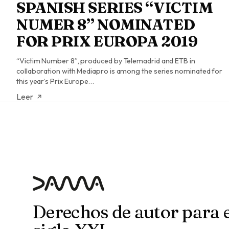
SPANISH SERIES “VICTIM
NUMER 8” NOMINATED
FOR PRIX EUROPA 2019
“Victim Number 8”, produced by Telemadrid and ETB in
collaboration with Mediapro is among the series nominated for
this year’s Prix Europe…
Leer
Derechos de autor para e