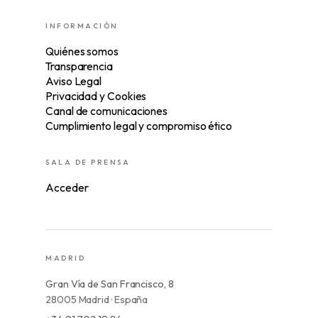
INFORMACIÓN
Quiénes somos
Transparencia
Aviso Legal
Privacidad y Cookies
Canal de comunicaciones
Cumplimiento legal y compromiso ético
SALA DE PRENSA
Acceder
MADRID
Gran Vía de San Francisco, 8
28005 Madrid · España