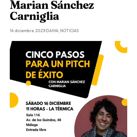
Marian Sánchez
Carniglia
14 diciembre 2023
DAMA, NOTICIAS