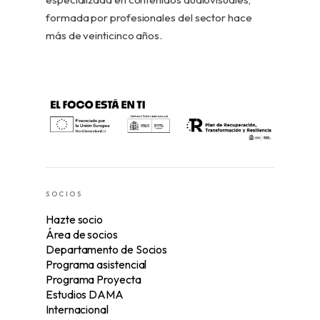
formada por profesionales del sector hace
más de veinticinco años.
SOCIOS
Hazte socio
Área de socios
Departamento de Socios
Programa asistencial
Programa Proyecta
Estudios DAMA
Internacional