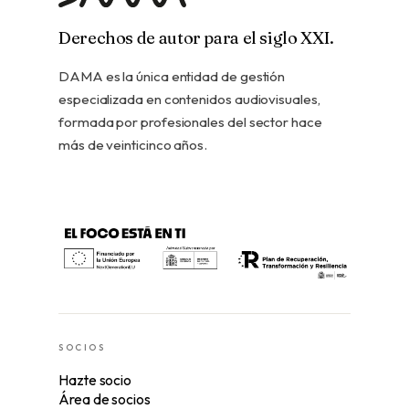
Derechos de autor para el siglo XXI.
DAMA es la única entidad de gestión
especializada en contenidos audiovisuales,
formada por profesionales del sector hace
más de veinticinco años.
SOCIOS
Hazte socio
Área de socios