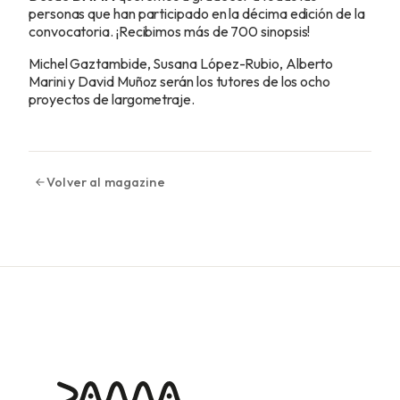
personas que han participado en la décima edición de la
convocatoria. ¡Recibimos más de 700 sinopsis!
Michel Gaztambide, Susana López-Rubio, Alberto
Marini y David Muñoz serán los tutores de los ocho
proyectos de largometraje.
Volver al magazine