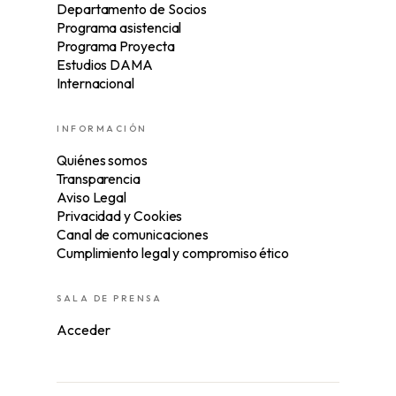
Departamento de Socios
Programa asistencial
Programa Proyecta
Estudios DAMA
Internacional
INFORMACIÓN
Quiénes somos
Transparencia
Aviso Legal
Privacidad y Cookies
Canal de comunicaciones
Cumplimiento legal y compromiso ético
SALA DE PRENSA
Acceder