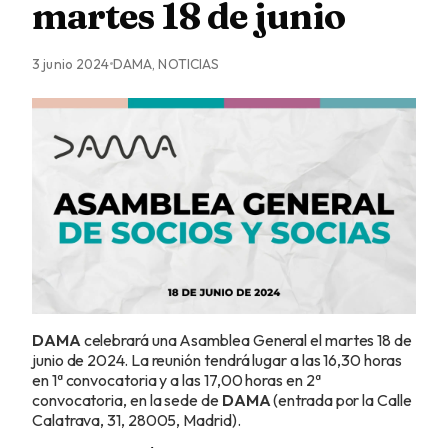
martes 18 de junio
3 junio 2024
DAMA, NOTICIAS
DAMA
celebrará una Asamblea General el martes 18 de
junio de 2024. La reunión tendrá lugar a las 16,30 horas
en 1ª convocatoria y a las 17,00 horas en 2ª
convocatoria, en la sede de
DAMA
(entrada por la Calle
Calatrava, 31, 28005, Madrid).