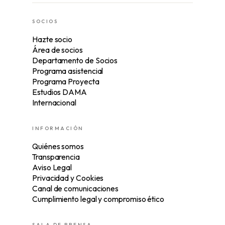
SOCIOS
Hazte socio
Área de socios
Departamento de Socios
Programa asistencial
Programa Proyecta
Estudios DAMA
Internacional
INFORMACIÓN
Quiénes somos
Transparencia
Aviso Legal
Privacidad y Cookies
Canal de comunicaciones
Cumplimiento legal y compromiso ético
SALA DE PRENSA