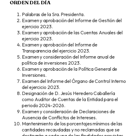
ORDEN DEL DÍA
Palabras de la Sra. Presidenta.
Examen y aprobación del Informe de Gestión del
ejercicio 2023.
Examen y aprobación de las Cuentas Anuales del
ejercicio 2023.
Examen y aprobación del Informe de
Transparencia del ejercicio 2023.
Examen y consideración del Informe anual de
política de inversiones 2023.
Examen y aprobación de la Política General de
Inversiones.
Examen del Informe del Órgano de Control Interno
del ejercicio 2023.
Designación de D. Jesús Heredero Caballería
como Auditor de Cuentas de la Entidad para el
periodo 2024-2026.
Examen y consideración de Declaraciones de
Ausencia de Conflictos de Intereses.
Mantenimiento de los porcentajes mínimos de las
cantidades recaudadas y no reclamadas que se
destinarán a cada una de las finalidades previstas