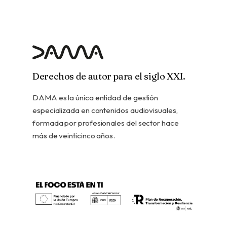
Derechos de autor para el siglo XXI.
DAMA es la única entidad de gestión
especializada en contenidos audiovisuales,
formada por profesionales del sector hace
más de veinticinco años.