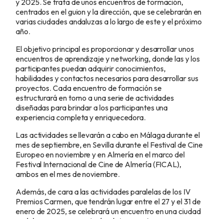
y 2025. Se trata de unos encuentros de formación,
centrados en el guion y la dirección, que se celebrarán en
varias ciudades andaluzas a lo largo de este y el próximo
año.
El objetivo principal es proporcionar y desarrollar unos
encuentros de aprendizaje y networking, donde las y los
participantes puedan adquirir conocimientos,
habilidades y contactos necesarios para desarrollar sus
proyectos. Cada encuentro de formación se
estructurará en torno a una serie de actividades
diseñadas para brindar a los participantes una
experiencia completa y enriquecedora.
Las actividades se llevarán a cabo en Málaga durante el
mes de septiembre, en Sevilla durante el Festival de Cine
Europeo en noviembre y en Almería en el marco del
Festival Internacional de Cine de Almería (FICAL),
ambos en el mes de noviembre.
Además, de cara a las actividades paralelas de los IV
Premios Carmen, que tendrán lugar entre el 27 y el 31 de
enero de 2025, se celebrará un encuentro en una ciudad