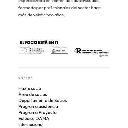
especializada en contenidos audiovisuales,
formada por profesionales del sector hace
más de veinticinco años.
SOCIOS
Hazte socio
Área de socios
Departamento de Socios
Programa asistencial
Programa Proyecta
Estudios DAMA
Internacional