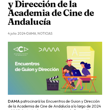
y Dirección de la
Academia de Cine de
Andalucía
4 julio 2024
DAMA, NOTICIAS
DAMA
patrocinará los Encuentros de Guion y Dirección
de la Academia de Cine de Andalucía a lo largo de 2024