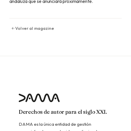
andaluza que se anunciará próximamente.
Volver al magazine
Derechos de autor para el siglo XXI.
DAMA es la única entidad de gestión