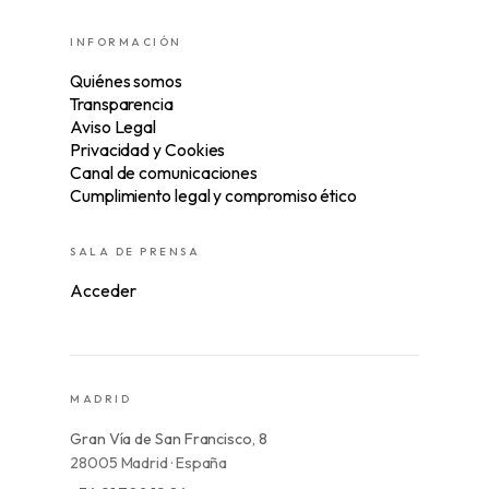
INFORMACIÓN
Quiénes somos
Transparencia
Aviso Legal
Privacidad y Cookies
Canal de comunicaciones
Cumplimiento legal y compromiso ético
SALA DE PRENSA
Acceder
MADRID
Gran Vía de San Francisco, 8
28005 Madrid · España