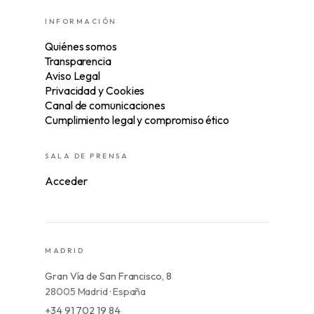
INFORMACIÓN
Quiénes somos
Transparencia
Aviso Legal
Privacidad y Cookies
Canal de comunicaciones
Cumplimiento legal y compromiso ético
SALA DE PRENSA
Acceder
MADRID
Gran Vía de San Francisco, 8
28005 Madrid · España
+34 91 702 19 84