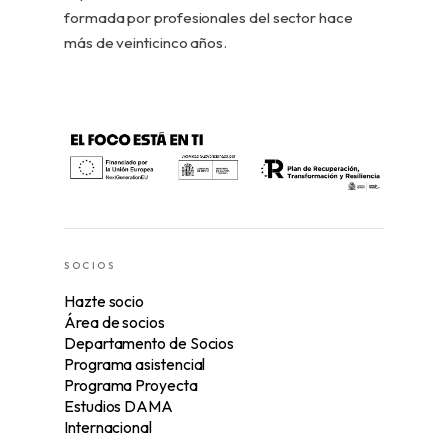
formada por profesionales del sector hace
más de veinticinco años.
SOCIOS
Hazte socio
Área de socios
Departamento de Socios
Programa asistencial
Programa Proyecta
Estudios DAMA
Internacional