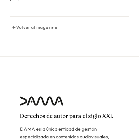
Volver al magazine
Derechos de autor para el siglo XXI.
DAMA es la única entidad de gestión
especializada en contenidos audiovisuales,