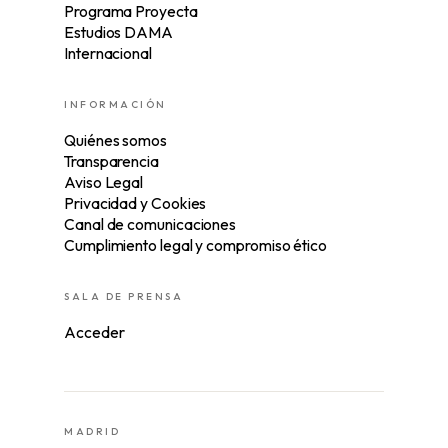
Programa Proyecta
Estudios DAMA
Internacional
INFORMACIÓN
Quiénes somos
Transparencia
Aviso Legal
Privacidad y Cookies
Canal de comunicaciones
Cumplimiento legal y compromiso ético
SALA DE PRENSA
Acceder
MADRID