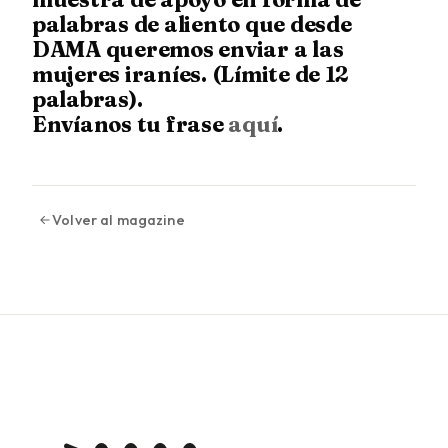
palabras de aliento que desde
DAMA queremos enviar a las
mujeres iraníes. (Límite de 12
palabras).
Envíanos tu frase
aquí
.
Volver al magazine