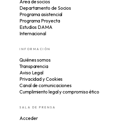
Área de socios
Departamento de Socios
Programa asistencial
Programa Proyecta
Estudios DAMA
Internacional
INFORMACIÓN
Quiénes somos
Transparencia
Aviso Legal
Privacidad y Cookies
Canal de comunicaciones
Cumplimiento legal y compromiso ético
SALA DE PRENSA
Acceder