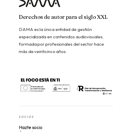
Derechos de autor para el siglo XXI.
DAMA es la única entidad de gestión
especializada en contenidos audiovisuales,
formada por profesionales del sector hace
más de veinticinco años.
SOCIOS
Hazte socio