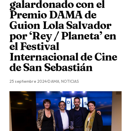
galardonado con el
Premio DAMA de
Guion Lola Salvador
por ‘Rey / Planeta’ en
el Festival
Internacional de Cine
de San Sebastián
25 septiembre 2024
DAMA, NOTICIAS