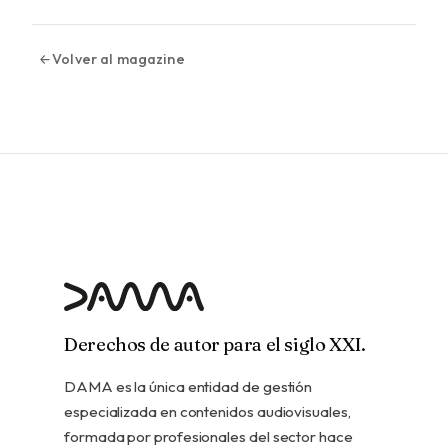
Volver al magazine
Derechos de autor para el siglo XXI.
DAMA es la única entidad de gestión
especializada en contenidos audiovisuales,
formada por profesionales del sector hace