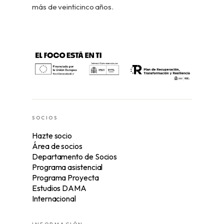
más de veinticinco años.
SOCIOS
Hazte socio
Área de socios
Departamento de Socios
Programa asistencial
Programa Proyecta
Estudios DAMA
Internacional