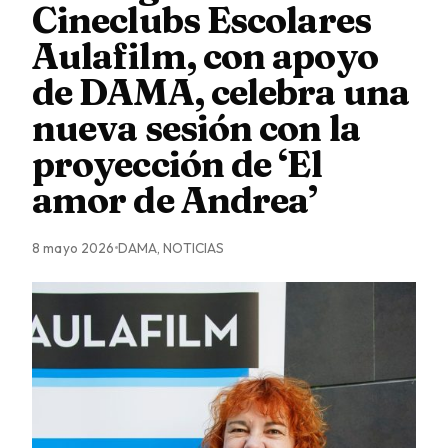
Cineclubs Escolares
Aulafilm, con apoyo
de DAMA, celebra una
nueva sesión con la
proyección de ‘El
amor de Andrea’
8 mayo 2026
DAMA, NOTICIAS