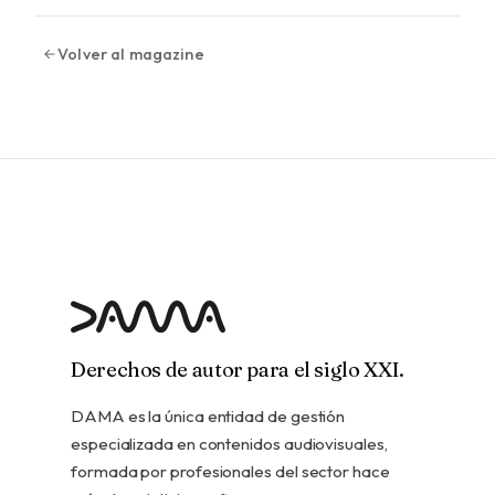
Volver al magazine
Derechos de autor para el siglo XXI.
DAMA es la única entidad de gestión
especializada en contenidos audiovisuales,
formada por profesionales del sector hace