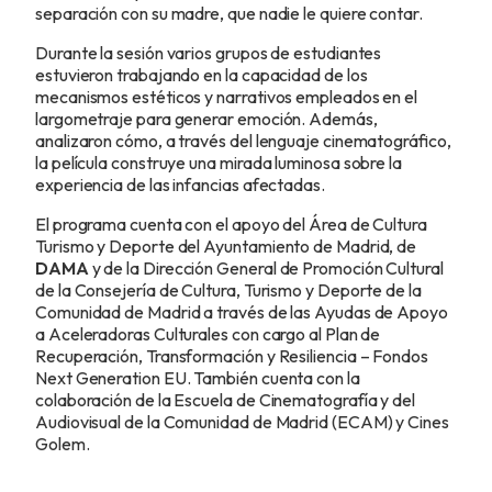
separación con su madre, que nadie le quiere contar.
Durante la sesión varios grupos de estudiantes
estuvieron trabajando en la capacidad de los
mecanismos estéticos y narrativos empleados en el
largometraje para generar emoción. Además,
analizaron cómo, a través del lenguaje cinematográfico,
la película construye una mirada luminosa sobre la
experiencia de las infancias afectadas.
El programa cuenta con el apoyo del Área de Cultura
Turismo y Deporte del Ayuntamiento de Madrid, de
DAMA
y de la Dirección General de Promoción Cultural
de la Consejería de Cultura, Turismo y Deporte de la
Comunidad de Madrid a través de las Ayudas de Apoyo
a Aceleradoras Culturales con cargo al Plan de
Recuperación, Transformación y Resiliencia – Fondos
Next Generation EU. También cuenta con la
colaboración de la Escuela de Cinematografía y del
Audiovisual de la Comunidad de Madrid (ECAM) y Cines
Golem.