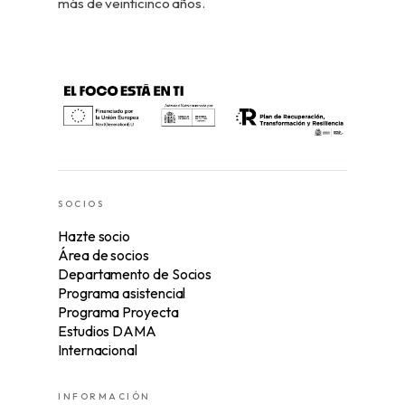
más de veinticinco años.
SOCIOS
Hazte socio
Área de socios
Departamento de Socios
Programa asistencial
Programa Proyecta
Estudios DAMA
Internacional
INFORMACIÓN