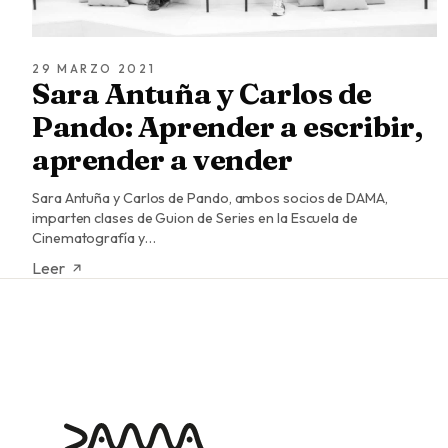
29 MARZO 2021
Sara Antuña y Carlos de
Pando: Aprender a escribir,
aprender a vender
Sara Antuña y Carlos de Pando, ambos socios de DAMA,
imparten clases de Guion de Series en la Escuela de
Cinematografía y…
Leer