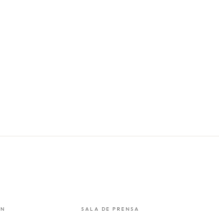
ÓN
SALA DE PRENSA