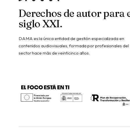
Derechos de autor para e
siglo XXI.
DAMA es la única entidad de gestión especializada en
contenidos audiovisuales, formada por profesionales del
sector hace más de veinticinco años.