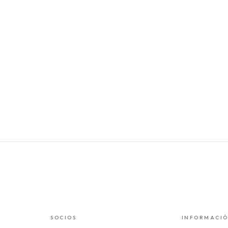
SOCIOS
INFORMACI