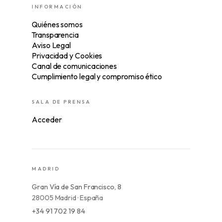
INFORMACIÓN
Quiénes somos
Transparencia
Aviso Legal
Privacidad y Cookies
Canal de comunicaciones
Cumplimiento legal y compromiso ético
SALA DE PRENSA
Acceder
MADRID
Gran Vía de San Francisco, 8
28005 Madrid · España
+34 91 702 19 84