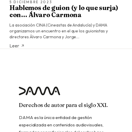
5 DICIEMBRE 2023
Hablemos de guion (y lo que surja)
con… Álvaro Carmona
La asociación CINA (Cineastas de Andalucía) y DAMA
organizamos un encuentro en el que los guionistas y
directores Álvaro Carmona y Jorge…
Leer
Derechos de autor para el siglo XXI.
DAMA es la única entidad de gestión
especializada en contenidos audiovisuales,