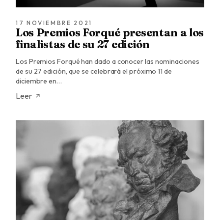
17 NOVIEMBRE 2021
Los Premios Forqué presentan a los
finalistas de su 27 edición
Los Premios Forqué han dado a conocer las nominaciones
de su 27 edición, que se celebrará el próximo 11 de
diciembre en…
Leer