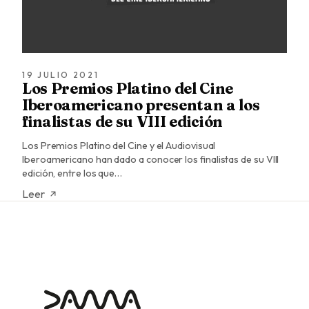
19 JULIO 2021
Los Premios Platino del Cine
Iberoamericano presentan a los
finalistas de su VIII edición
Los Premios Platino del Cine y el Audiovisual
Iberoamericano han dado a conocer los finalistas de su VIII
edición, entre los que…
Leer