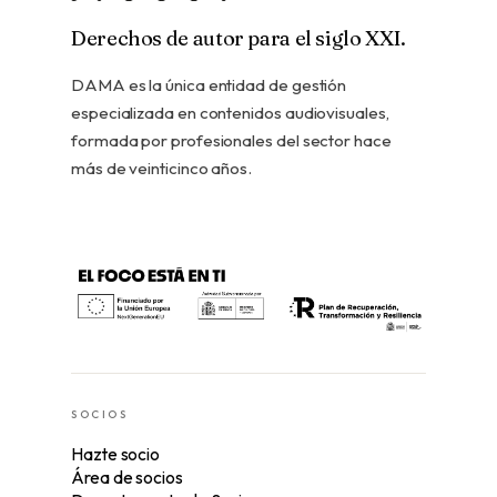
Derechos de autor para el siglo XXI.
DAMA es la única entidad de gestión
especializada en contenidos audiovisuales,
formada por profesionales del sector hace
más de veinticinco años.
SOCIOS
Hazte socio
Área de socios