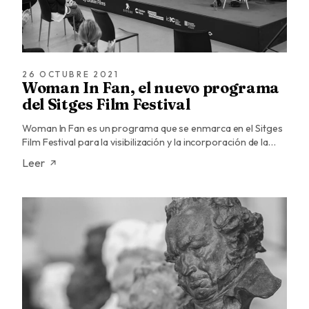
26 OCTUBRE 2021
Woman In Fan, el nuevo programa
del Sitges Film Festival
Woman In Fan es un programa que se enmarca en el Sitges
Film Festival para la visibilización y la incorporación de la…
Leer