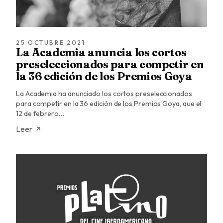
25 OCTUBRE 2021
La Academia anuncia los cortos
preseleccionados para competir en
la 36 edición de los Premios Goya
La Academia ha anunciado los cortos preseleccionados
para competir en la 36 edición de los Premios Goya, que el
12 de febrero…
Leer