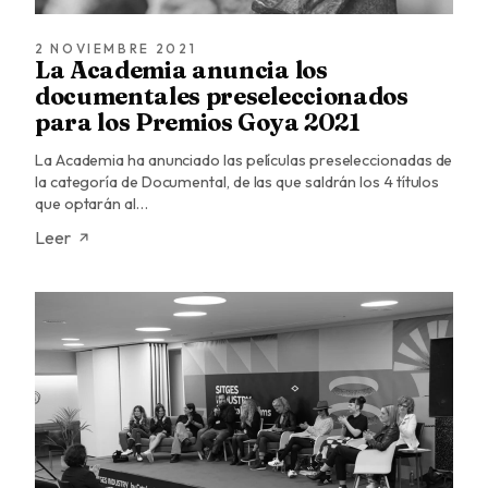
2 NOVIEMBRE 2021
La Academia anuncia los
documentales preseleccionados
para los Premios Goya 2021
La Academia ha anunciado las películas preseleccionadas de
la categoría de Documental, de las que saldrán los 4 títulos
que optarán al…
Leer