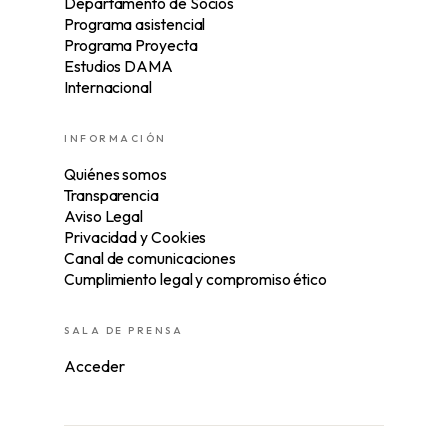
Departamento de Socios
Programa asistencial
Programa Proyecta
Estudios DAMA
Internacional
INFORMACIÓN
Quiénes somos
Transparencia
Aviso Legal
Privacidad y Cookies
Canal de comunicaciones
Cumplimiento legal y compromiso ético
SALA DE PRENSA
Acceder