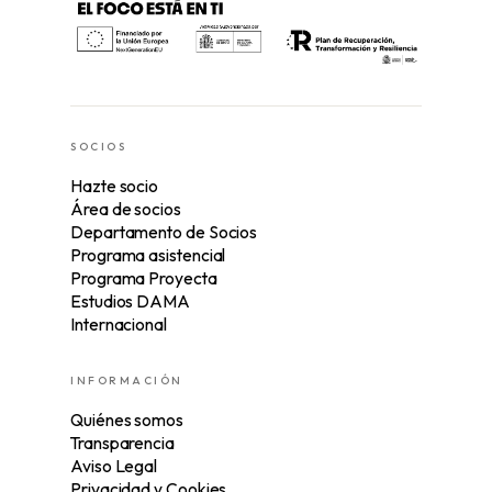
SOCIOS
Hazte socio
Área de socios
Departamento de Socios
Programa asistencial
Programa Proyecta
Estudios DAMA
Internacional
INFORMACIÓN
Quiénes somos
Transparencia
Aviso Legal
Privacidad y Cookies