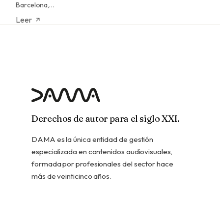
Barcelona,…
Leer
Derechos de autor para el siglo XXI.
DAMA es la única entidad de gestión
especializada en contenidos audiovisuales,
formada por profesionales del sector hace
más de veinticinco años.