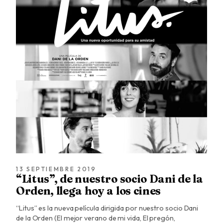
13 SEPTIEMBRE 2019
“Litus”, de nuestro socio Dani de la
Orden, llega hoy a los cines
“Litus” es la nueva película dirigida por nuestro socio Dani
de la Orden (El mejor verano de mi vida, El pregón,