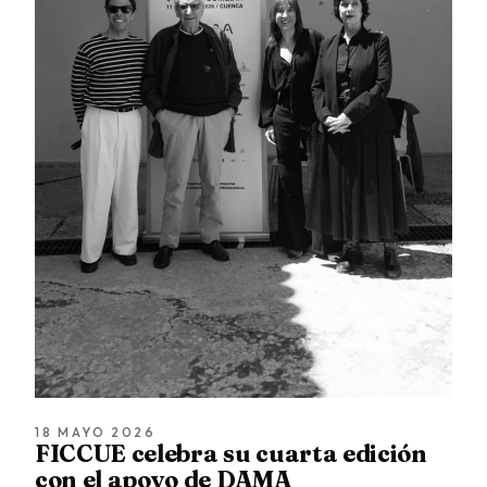
18 MAYO 2026
FICCUE celebra su cuarta edición
con el apoyo de DAMA