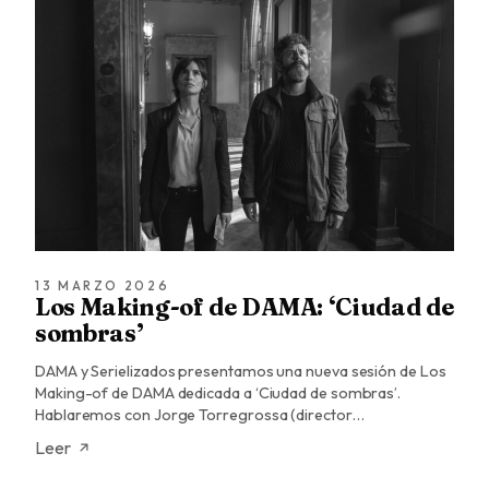
13 MARZO 2026
Los Making-of de DAMA: ‘Ciudad de
sombras’
DAMA y Serielizados presentamos una nueva sesión de Los
Making-of de DAMA dedicada a ‘Ciudad de sombras’.
Hablaremos con Jorge Torregrossa (director…
Leer