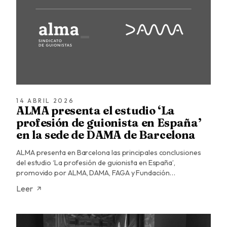
14 ABRIL 2026
ALMA presenta el estudio ‘La
profesión de guionista en España’
en la sede de DAMA de Barcelona
ALMA presenta en Barcelona las principales conclusiones
del estudio ‘La profesión de guionista en España’,
promovido por ALMA, DAMA, FAGA y Fundación…
Leer