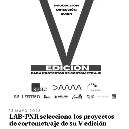
13 MAYO 2026
LAB-PNR selecciona los proyectos
de cortometraje de su V edición