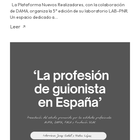
La Plataforma Nuevos Realizadores, con la colaboración
de DAMA, organiza la 5ª edición de su laboratorio LAB-PNR.
Un espacio dedicado a…
Leer