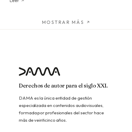
Leer
MOSTRAR MÁS
Derechos de autor para el siglo XXI.
DAMA es la única entidad de gestión
especializada en contenidos audiovisuales,
formada por profesionales del sector hace
más de veinticinco años.