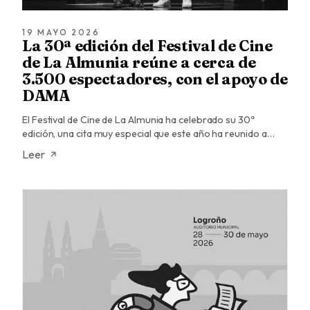
19 MAYO 2026
La 30ª edición del Festival de Cine
de La Almunia reúne a cerca de
3.500 espectadores, con el apoyo de
DAMA
El Festival de Cine de La Almunia ha celebrado su 30ª
edición, una cita muy especial que este año ha reunido a…
Leer