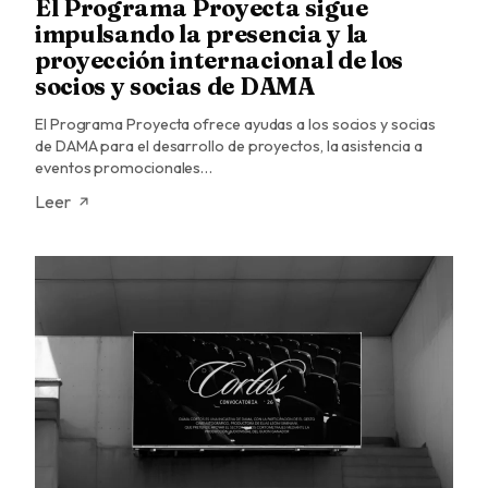
El Programa Proyecta sigue
impulsando la presencia y la
proyección internacional de los
socios y socias de DAMA
El Programa Proyecta ofrece ayudas a los socios y socias
de DAMA para el desarrollo de proyectos, la asistencia a
eventos promocionales…
Leer