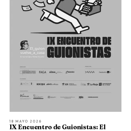
18 MAYO 2026
IX Encuentro de Guionistas: El