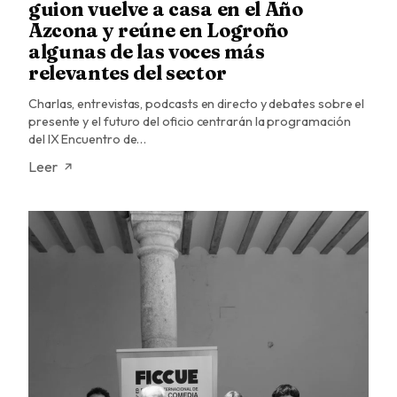
guion vuelve a casa en el Año
Azcona y reúne en Logroño
algunas de las voces más
relevantes del sector
Charlas, entrevistas, podcasts en directo y debates sobre el
presente y el futuro del oficio centrarán la programación
del IX Encuentro de…
Leer