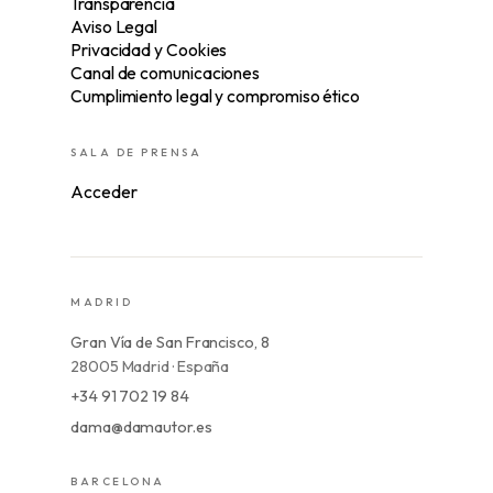
Transparencia
Aviso Legal
Privacidad y Cookies
Canal de comunicaciones
Cumplimiento legal y compromiso ético
SALA DE PRENSA
Acceder
MADRID
Gran Vía de San Francisco, 8
28005 Madrid · España
+34 91 702 19 84
dama@damautor.es
BARCELONA