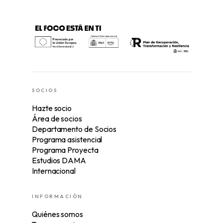
SOCIOS
Hazte socio
Área de socios
Departamento de Socios
Programa asistencial
Programa Proyecta
Estudios DAMA
Internacional
INFORMACIÓN
Quiénes somos