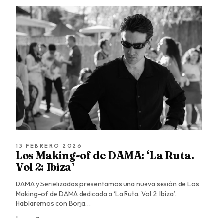
13 FEBRERO 2026
Los Making-of de DAMA: ‘La Ruta.
Vol 2: Ibiza’
DAMA y Serielizados presentamos una nueva sesión de Los
Making-of de DAMA dedicada a ‘La Ruta. Vol 2: Ibiza’.
Hablaremos con Borja…