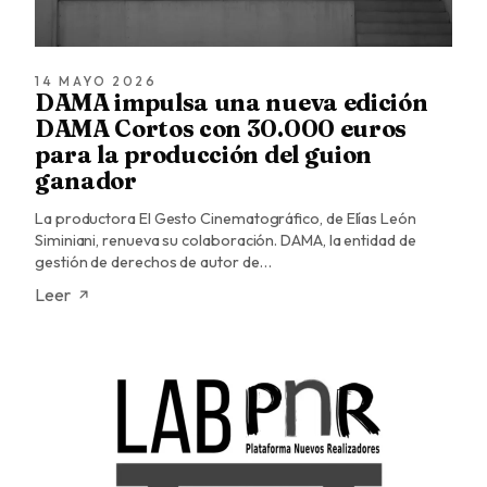
14 MAYO 2026
DAMA impulsa una nueva edición
DAMA Cortos con 30.000 euros
para la producción del guion
ganador
La productora El Gesto Cinematográfico, de Elías León
Siminiani, renueva su colaboración. DAMA, la entidad de
gestión de derechos de autor de…
Leer