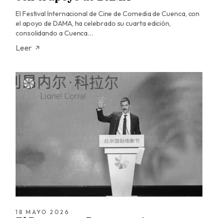
El Festival Internacional de Cine de Comedia de Cuenca, con
el apoyo de DAMA, ha celebrado su cuarta edición,
consolidando a Cuenca…
Leer
18 MAYO 2026