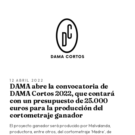
12 ABRIL 2022
DAMA abre la convocatoria de
DAMA Cortos 2022, que contará
con un presupuesto de 25.000
euros para la producción del
cortometraje ganador
El proyecto ganador será producido por Malvalanda,
productora, entre otros, del cortometraje ‘Madre’, de