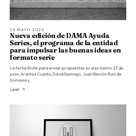
26 MAYO 2022
Nueva edición de DAMA Ayuda
Series, el programa de la entidad
para impulsar las buenas ideas en
formato serie
La fecha límite para enviar propuestas es el próximo 23 de
junio. Arantxa Cuesta, David Bermejo, Juan Ramón Ruiz de
Somavía y…
Leer