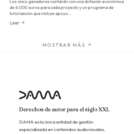
Los cinco ganadores contarán con una dotación económica
de 6.000 euros para cada proyecto y un programa de
tutorización que incluye apoyo…
Leer
MOSTRAR MÁS
Derechos de autor para el siglo XXI.
DAMA es la única entidad de gestión
especializada en contenidos audiovisuales,