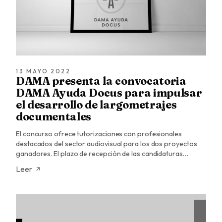
13 MAYO 2022
DAMA presenta la convocatoria
DAMA Ayuda Docus para impulsar
el desarrollo de largometrajes
documentales
El concurso ofrece tutorizaciones con profesionales
destacados del sector audiovisual para los dos proyectos
ganadores. El plazo de recepción de las candidaturas…
Leer