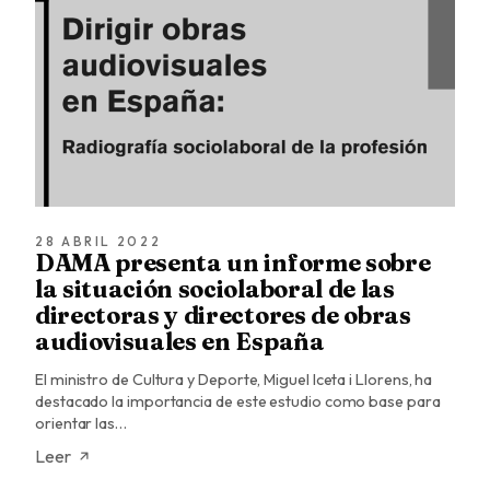
28 ABRIL 2022
DAMA presenta un informe sobre
la situación sociolaboral de las
directoras y directores de obras
audiovisuales en España
El ministro de Cultura y Deporte, Miguel Iceta i Llorens, ha
destacado la importancia de este estudio como base para
orientar las…
Leer