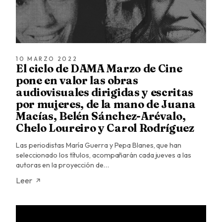
10 MARZO 2022
El ciclo de DAMA Marzo de Cine
pone en valor las obras
audiovisuales dirigidas y escritas
por mujeres, de la mano de Juana
Macías, Belén Sánchez-Arévalo,
Chelo Loureiro y Carol Rodríguez
Las periodistas María Guerra y Pepa Blanes, que han
seleccionado los títulos, acompañarán cada jueves a las
autoras en la proyección de…
Leer