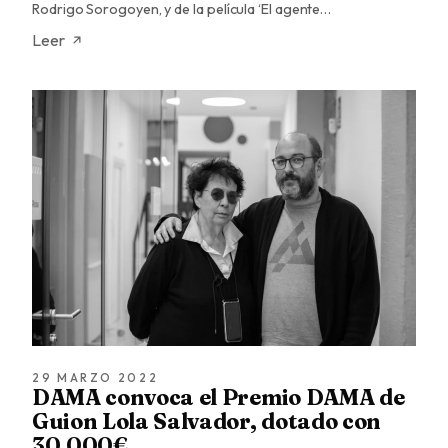
Rodrigo Sorogoyen, y de la película ‘El agente…
Leer
29 MARZO 2022
DAMA convoca el Premio DAMA de
Guion Lola Salvador, dotado con
30.000€