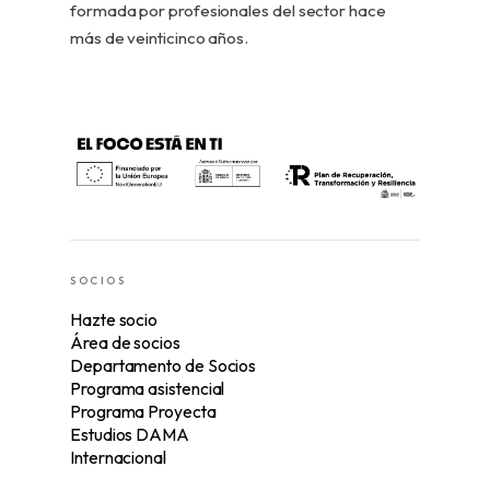
formada por profesionales del sector hace
más de veinticinco años.
SOCIOS
Hazte socio
Área de socios
Departamento de Socios
Programa asistencial
Programa Proyecta
Estudios DAMA
Internacional