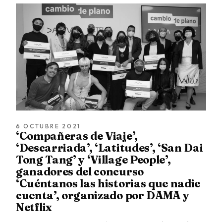
6 OCTUBRE 2021
‘Compañeras de Viaje’,
‘Descarriada’, ‘Latitudes’, ‘San Dai
Tong Tang’ y ‘Village People’,
ganadores del concurso
‘Cuéntanos las historias que nadie
cuenta’, organizado por DAMA y
Netflix