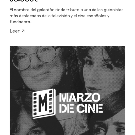
El nombre del galardón rinde tributo a una de las guionistas
más destacadas de la televisión y el cine españoles y
fundadora…
Leer