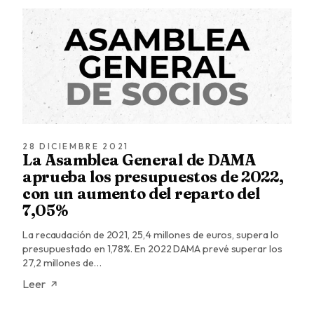
28 DICIEMBRE 2021
La Asamblea General de DAMA
aprueba los presupuestos de 2022,
con un aumento del reparto del
7,05%
La recaudación de 2021, 25,4 millones de euros, supera lo
presupuestado en 1,78%. En 2022 DAMA prevé superar los
27,2 millones de…
Leer