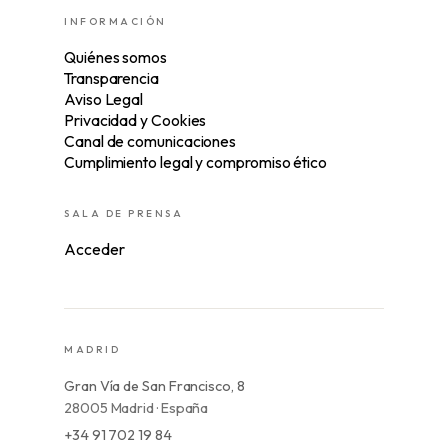
INFORMACIÓN
Quiénes somos
Transparencia
Aviso Legal
Privacidad y Cookies
Canal de comunicaciones
Cumplimiento legal y compromiso ético
SALA DE PRENSA
Acceder
MADRID
Gran Vía de San Francisco, 8
28005 Madrid · España
+34 91 702 19 84