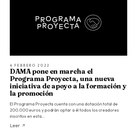
4 FEBRERO 2022
DAMA pone en marcha el
Programa Proyecta, una nueva
iniciativa de apoyo a la formación y
la promoción
El Programa Proyecta cuenta con una dotación total de
200.000 euros y podrán optar a él todos los creadores
inscritos en esta…
Leer