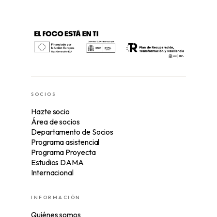
SOCIOS
Hazte socio
Área de socios
Departamento de Socios
Programa asistencial
Programa Proyecta
Estudios DAMA
Internacional
INFORMACIÓN
Quiénes somos