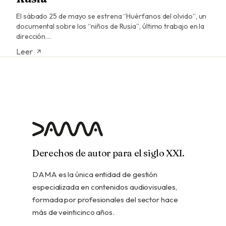
El sábado 25 de mayo se estrena “Huérfanos del olvido“, un
documental sobre los “niños de Rusia”, último trabajo en la
dirección…
Leer
Derechos de autor para el siglo XXI.
DAMA es la única entidad de gestión
especializada en contenidos audiovisuales,
formada por profesionales del sector hace
más de veinticinco años.