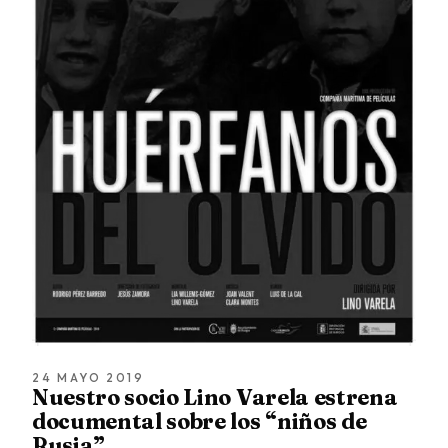
24 MAYO 2019
Nuestro socio Lino Varela estrena
documental sobre los “niños de
Rusia”