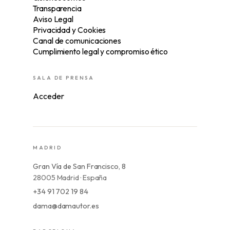
Transparencia
Aviso Legal
Privacidad y Cookies
Canal de comunicaciones
Cumplimiento legal y compromiso ético
SALA DE PRENSA
Acceder
MADRID
Gran Vía de San Francisco, 8
28005 Madrid · España
+34 91 702 19 84
dama@damautor.es