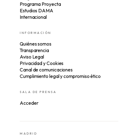
Programa Proyecta
Estudios DAMA
Internacional
INFORMACIÓN
Quiénes somos
Transparencia
Aviso Legal
Privacidad y Cookies
Canal de comunicaciones
Cumplimiento legal y compromiso ético
SALA DE PRENSA
Acceder
MADRID