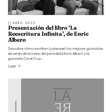
11 ABRIL 2023
Presentación del libro ‘La
Reescritura Infinita’, de Enric
Albero
Descubre cómo escriben (y piensan) los mejores guionistas
de series de la mano del periodista Enric Albero y la
guionista Coral Cruz.…
Leer