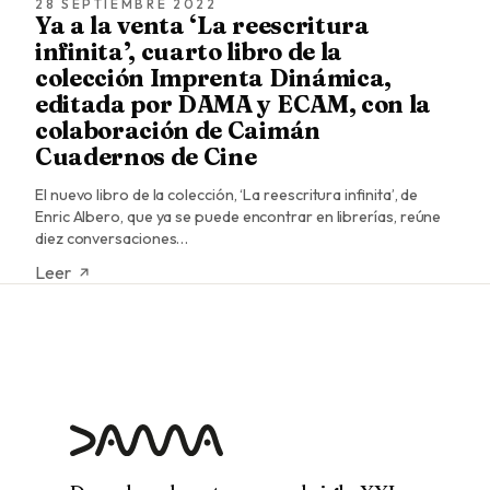
28 SEPTIEMBRE 2022
Ya a la venta ‘La reescritura
infinita’, cuarto libro de la
colección Imprenta Dinámica,
editada por DAMA y ECAM, con la
colaboración de Caimán
Cuadernos de Cine
El nuevo libro de la colección, ‘La reescritura infinita’, de
Enric Albero, que ya se puede encontrar en librerías, reúne
diez conversaciones…
Leer