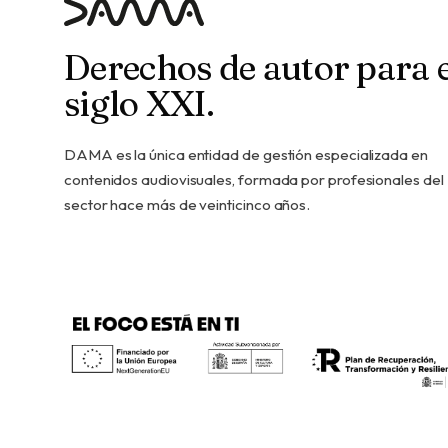
Derechos de autor para e
siglo XXI.
DAMA es la única entidad de gestión especializada en
contenidos audiovisuales, formada por profesionales del
sector hace más de veinticinco años.