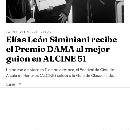
14 NOVIEMBRE 2022
Elías León Siminiani recibe
el Premio DAMA al mejor
guion en ALCINE 51
La noche del viernes 11 de noviembre, el Festival de Cine de
Alcalá de Henares (ALCINE) celebró la Gala de Clausura de…
Leer