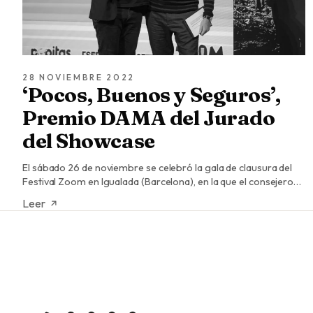
28 NOVIEMBRE 2022
‘Pocos, Buenos y Seguros’,
Premio DAMA del Jurado
del Showcase
El sábado 26 de noviembre se celebró la gala de clausura del
Festival Zoom en Igualada (Barcelona), en la que el consejero…
Leer