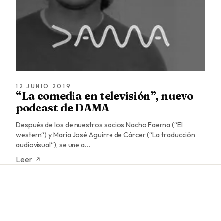
12 JUNIO 2019
“La comedia en televisión”, nuevo
podcast de DAMA
Después de los de nuestros socios Nacho Faerna (“El
western“) y María José Aguirre de Cárcer (“La traducción
audiovisual“), se une a…
Leer