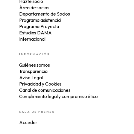
Hazte socio
Área de socios
Departamento de Socios
Programa asistencial
Programa Proyecta
Estudios DAMA
Internacional
INFORMACIÓN
Quiénes somos
Transparencia
Aviso Legal
Privacidad y Cookies
Canal de comunicaciones
Cumplimiento legal y compromiso ético
SALA DE PRENSA
Acceder