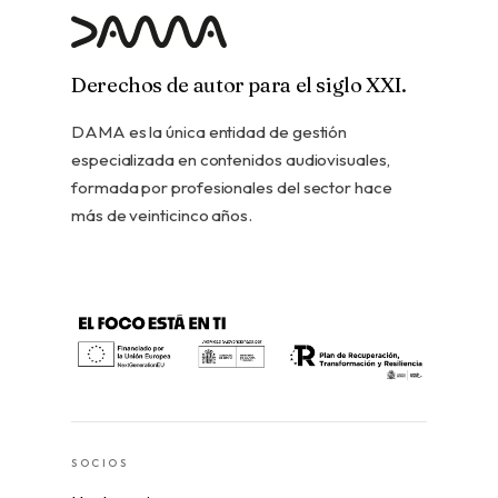
Derechos de autor para el siglo XXI.
DAMA es la única entidad de gestión
especializada en contenidos audiovisuales,
formada por profesionales del sector hace
más de veinticinco años.
SOCIOS