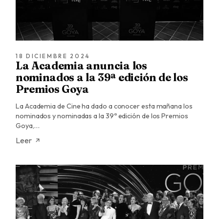
18 DICIEMBRE 2024
La Academia anuncia los
nominados a la 39ª edición de los
Premios Goya
La Academia de Cine ha dado a conocer esta mañana los
nominados y nominadas a la 39ª edición de los Premios
Goya,…
Leer