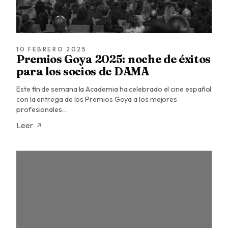
10 FEBRERO 2025
Premios Goya 2025: noche de éxitos
para los socios de DAMA
Este fin de semana la Academia ha celebrado el cine español
con la entrega de los Premios Goya a los mejores
profesionales…
Leer