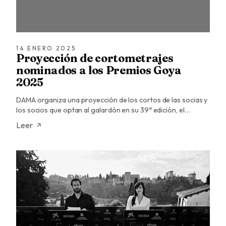
14 ENERO 2025
Proyección de cortometrajes
nominados a los Premios Goya
2025
DAMA organiza una proyección de los cortos de las socias y
los socios que optan al galardón en su 39ª edición, el…
Leer