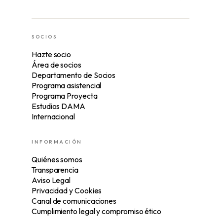
SOCIOS
Hazte socio
Área de socios
Departamento de Socios
Programa asistencial
Programa Proyecta
Estudios DAMA
Internacional
INFORMACIÓN
Quiénes somos
Transparencia
Aviso Legal
Privacidad y Cookies
Canal de comunicaciones
Cumplimiento legal y compromiso ético