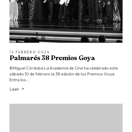
12 FEBRERO 2024
Palmarés 38 Premios Goya
©Miguel Córdoba La Academia de Cine ha celebrado este
sábado 10 de febrero la 38 edición de los Premios Goya.
Entre los…
Leer