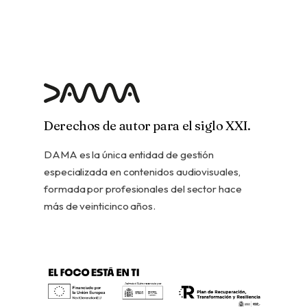
Derechos de autor para el siglo XXI.
DAMA es la única entidad de gestión
especializada en contenidos audiovisuales,
formada por profesionales del sector hace
más de veinticinco años.