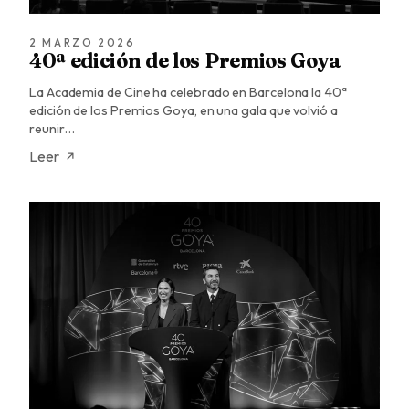
2 MARZO 2026
40ª edición de los Premios Goya
La Academia de Cine ha celebrado en Barcelona la 40ª
edición de los Premios Goya, en una gala que volvió a
reunir…
Leer