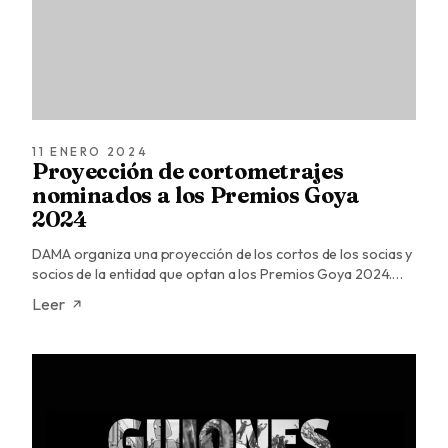
11 ENERO 2024
Proyección de cortometrajes
nominados a los Premios Goya
2024
DAMA organiza una proyección de los cortos de los socias y
socios de la entidad que optan a los Premios Goya 2024.…
Leer