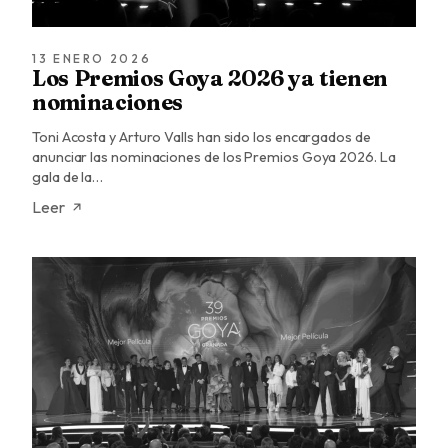
13 ENERO 2026
Los Premios Goya 2026 ya tienen
nominaciones
Toni Acosta y Arturo Valls han sido los encargados de
anunciar las nominaciones de los Premios Goya 2026. La
gala de la…
Leer