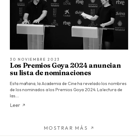
30 NOVIEMBRE 2023
Los Premios Goya 2024 anuncian
su lista de nominaciones
Esta mañana, la Academia de Cine ha revelado los nombres
de los nominados a los Premios Goya 2024. La lectura de
las…
Leer
MOSTRAR MÁS