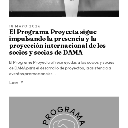
18 MAYO 2026
El Programa Proyecta sigue
impulsando la presencia y la
proyección internacional de los
socios y socias de DAMA
El Programa Proyecta ofrece ayudas a los socios y socias
de DAMA para el desarrollo de proyectos, la asistencia a
eventos promocionales…
Leer