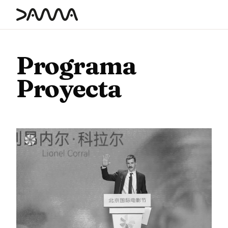
contenido
Programa
Proyecta