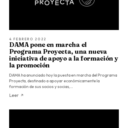
4 FEBRERO 2022
DAMA pone en marcha el
Programa Proyecta, una nueva
iniciativa de apoyo a la formación y
la promoción
DAMA ha anunciado hoy la puesta en marcha del Programa
Proyecta, destinado a apoyar económicamente la
formación de sus socios y socias,…
Leer