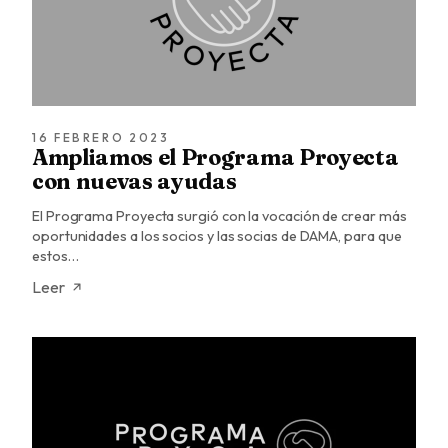
16 FEBRERO 2023
Ampliamos el Programa Proyecta
con nuevas ayudas
El Programa Proyecta surgió con la vocación de crear más
oportunidades a los socios y las socias de DAMA, para que
estos…
Leer