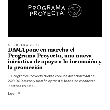
4 FEBRERO 2022
DAMA pone en marcha el
Programa Proyecta, una nueva
iniciativa de apoyo a la formación y
la promoción
El Programa Proyecta cuenta con una dotación total de
200.000 euros y podrán optar a él todos los creadores
inscritos en esta…
Leer