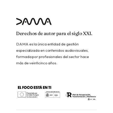
Derechos de autor para el siglo XXI.
DAMA es la única entidad de gestión
especializada en contenidos audiovisuales,
formada por profesionales del sector hace
más de veinticinco años.