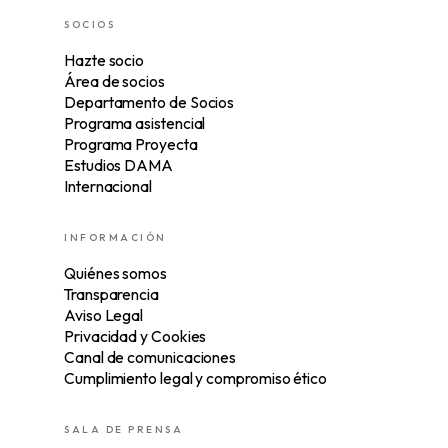
SOCIOS
Hazte socio
Área de socios
Departamento de Socios
Programa asistencial
Programa Proyecta
Estudios DAMA
Internacional
INFORMACIÓN
Quiénes somos
Transparencia
Aviso Legal
Privacidad y Cookies
Canal de comunicaciones
Cumplimiento legal y compromiso ético
SALA DE PRENSA