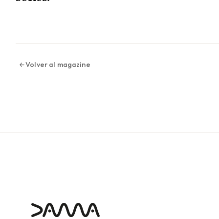
Volver al magazine