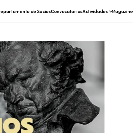
epartamento de Socios
Convocatorias
Actividades
Magazine