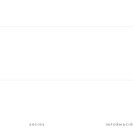
SOCIOS
INFORMACI