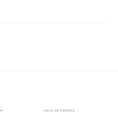
ÓN
SALA DE PRENSA