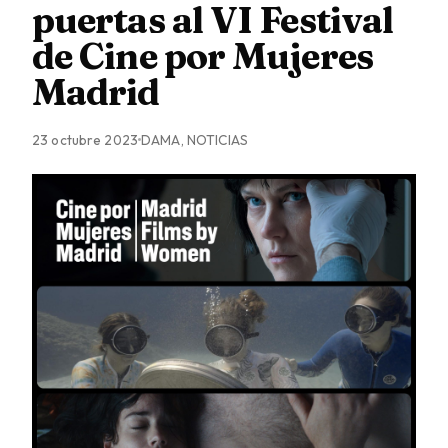
puertas al VI Festival
de Cine por Mujeres
Madrid
23 octubre 2023
DAMA, NOTICIAS