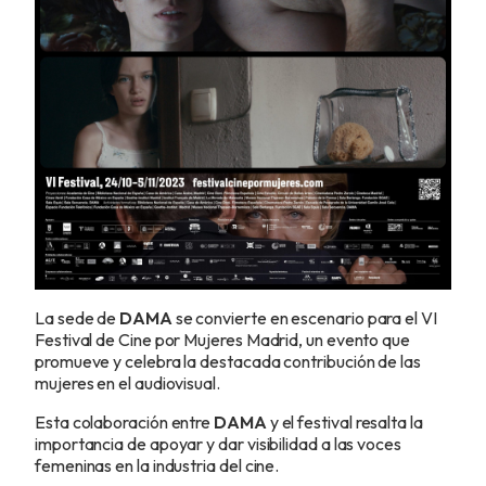
La sede de
DAMA
se convierte en escenario para el VI
Festival de Cine por Mujeres Madrid, un evento que
promueve y celebra la destacada contribución de las
mujeres en el audiovisual.
Esta colaboración entre
DAMA
y el festival resalta la
importancia de apoyar y dar visibilidad a las voces
femeninas en la industria del cine.