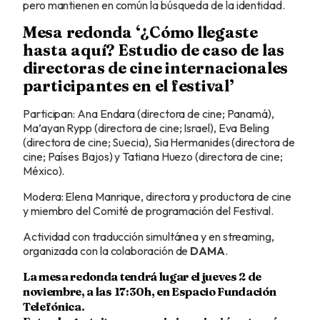
pero mantienen en común la búsqueda de la identidad.
Mesa redonda ‘¿Cómo llegaste
hasta aquí? Estudio de caso de las
directoras de cine internacionales
participantes en el festival’
Participan: Ana Endara (directora de cine; Panamá),
Ma’ayan Rypp (directora de cine; Israel), Eva Beling
(directora de cine; Suecia), Sia Hermanides (directora de
cine; Países Bajos) y Tatiana Huezo (directora de cine;
México).
Modera: Elena Manrique, directora y productora de cine
y miembro del Comité de programación del Festival.
Actividad con traducción simultánea y en streaming,
organizada con la colaboración de
DAMA
.
La mesa redonda tendrá lugar el jueves 2 de
noviembre, a las 17:30h, en Espacio Fundación
Telefónica.