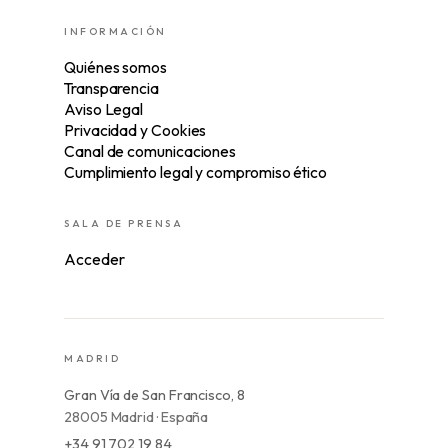
INFORMACIÓN
Quiénes somos
Transparencia
Aviso Legal
Privacidad y Cookies
Canal de comunicaciones
Cumplimiento legal y compromiso ético
SALA DE PRENSA
Acceder
MADRID
Gran Vía de San Francisco, 8
28005 Madrid · España
+34 91 702 19 84