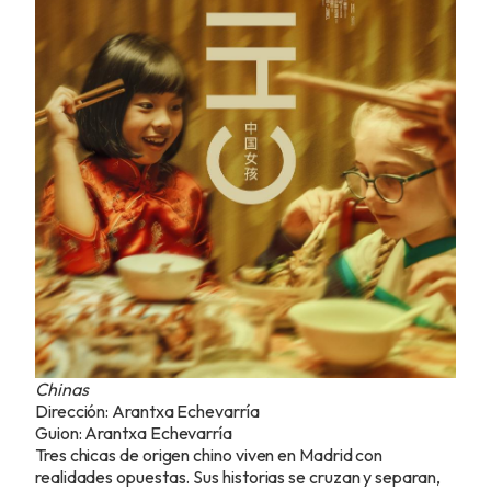
Chinas
Dirección: Arantxa Echevarría
Guion: Arantxa Echevarría
Tres chicas de origen chino viven en Madrid con
realidades opuestas. Sus historias se cruzan y separan,