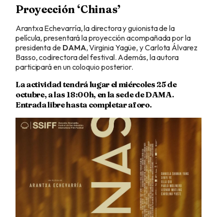
Proyección ‘Chinas’
Arantxa Echevarría, la directora y guionista de la
película, presentará la proyección acompañada por la
presidenta de
DAMA
, Virginia Yagüe, y Carlota Álvarez
Basso, codirectora del festival. Además, la autora
participará en un coloquio posterior.
La actividad tendrá lugar el miércoles 25 de
octubre, a las 18:00h, en la sede de DAMA.
Entrada libre hasta completar aforo.