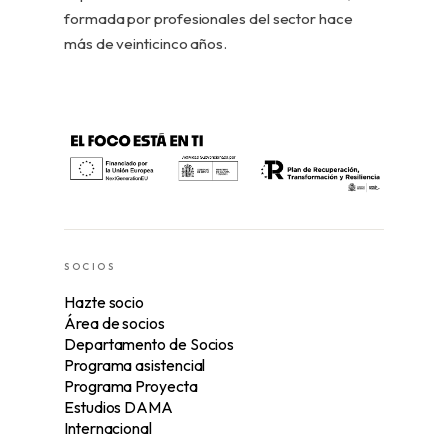
formada por profesionales del sector hace
más de veinticinco años.
SOCIOS
Hazte socio
Área de socios
Departamento de Socios
Programa asistencial
Programa Proyecta
Estudios DAMA
Internacional