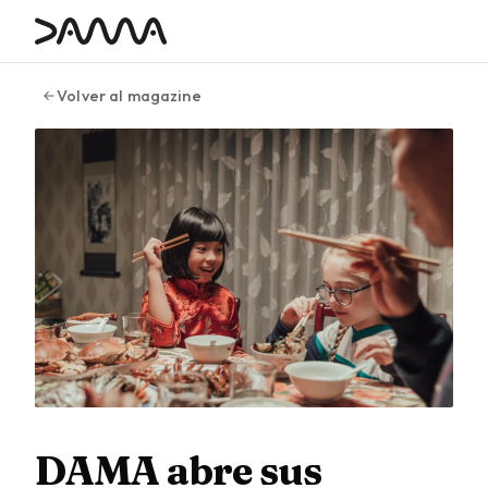
contenido
Volver al magazine
DAMA abre sus