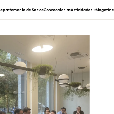
epartamento de Socios
Convocatorias
Actividades
Magazine