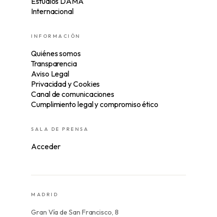
Estudios DAMA
Internacional
INFORMACIÓN
Quiénes somos
Transparencia
Aviso Legal
Privacidad y Cookies
Canal de comunicaciones
Cumplimiento legal y compromiso ético
SALA DE PRENSA
Acceder
MADRID
Gran Vía de San Francisco, 8