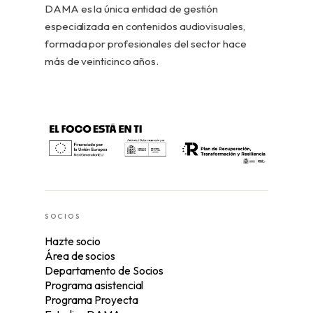
DAMA es la única entidad de gestión
especializada en contenidos audiovisuales,
formada por profesionales del sector hace
más de veinticinco años.
SOCIOS
Hazte socio
Área de socios
Departamento de Socios
Programa asistencial
Programa Proyecta