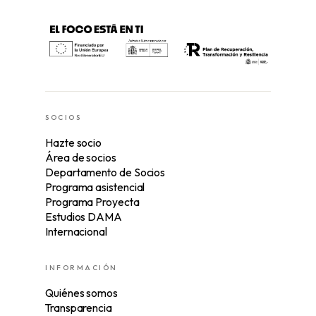
SOCIOS
Hazte socio
Área de socios
Departamento de Socios
Programa asistencial
Programa Proyecta
Estudios DAMA
Internacional
INFORMACIÓN
Quiénes somos
Transparencia