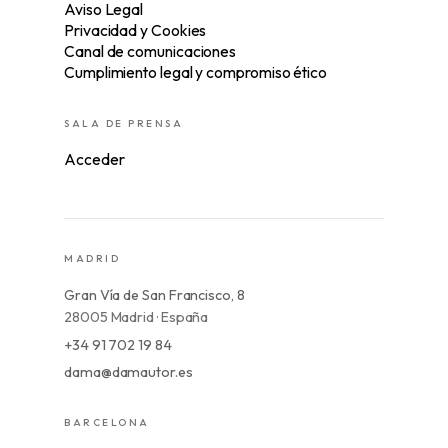
Aviso Legal
Privacidad y Cookies
Canal de comunicaciones
Cumplimiento legal y compromiso ético
SALA DE PRENSA
Acceder
MADRID
Gran Vía de San Francisco, 8
28005 Madrid · España
+34 91 702 19 84
dama@damautor.es
BARCELONA