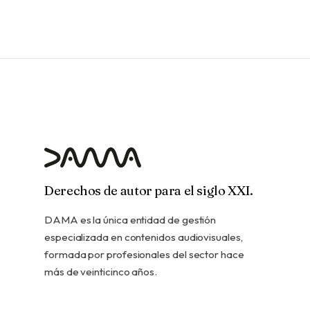
Derechos de autor para el siglo XXI.
DAMA es la única entidad de gestión
especializada en contenidos audiovisuales,
formada por profesionales del sector hace
más de veinticinco años.