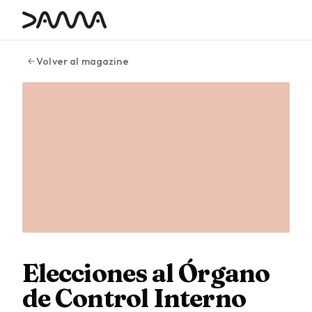
contenido
Volver al magazine
Elecciones al Órgano
de Control Interno