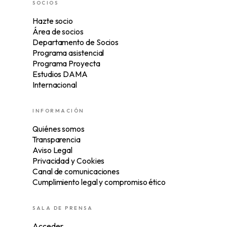
SOCIOS
Hazte socio
Área de socios
Departamento de Socios
Programa asistencial
Programa Proyecta
Estudios DAMA
Internacional
INFORMACIÓN
Quiénes somos
Transparencia
Aviso Legal
Privacidad y Cookies
Canal de comunicaciones
Cumplimiento legal y compromiso ético
SALA DE PRENSA
Acceder