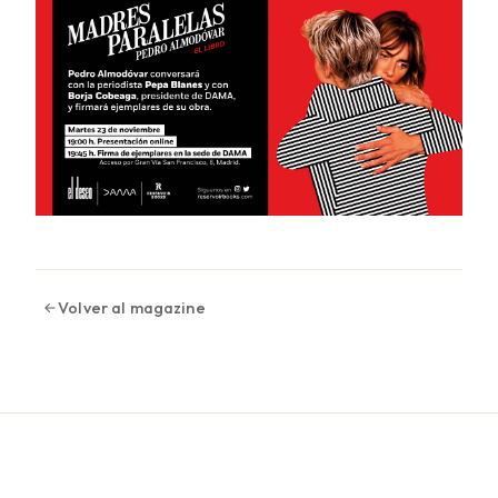
Volver al magazine