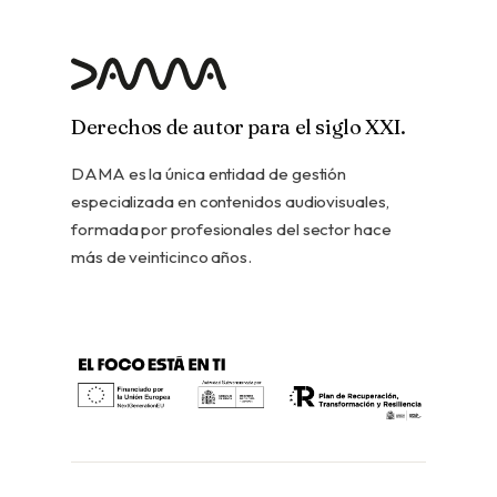
Derechos de autor para el siglo XXI.
DAMA es la única entidad de gestión
especializada en contenidos audiovisuales,
formada por profesionales del sector hace
más de veinticinco años.