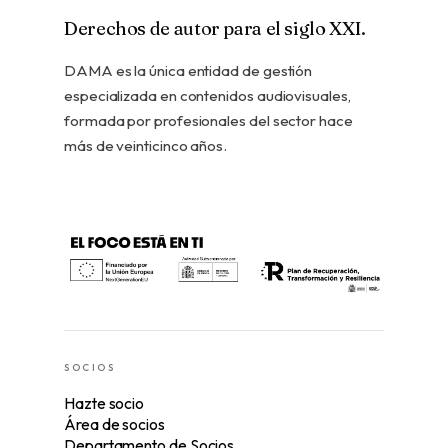
Derechos de autor para el siglo XXI.
DAMA es la única entidad de gestión
especializada en contenidos audiovisuales,
formada por profesionales del sector hace
más de veinticinco años.
SOCIOS
Hazte socio
Área de socios
Departamento de Socios