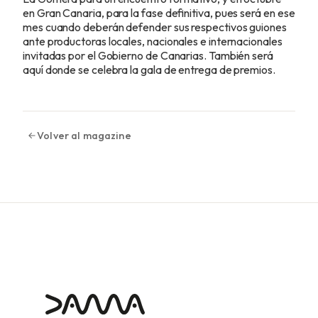
en Gran Canaria, para la fase definitiva, pues será en ese
mes cuando deberán defender sus respectivos guiones
ante productoras locales, nacionales e internacionales
invitadas por el Gobierno de Canarias. También será
aquí donde se celebra la gala de entrega de premios.
Volver al magazine