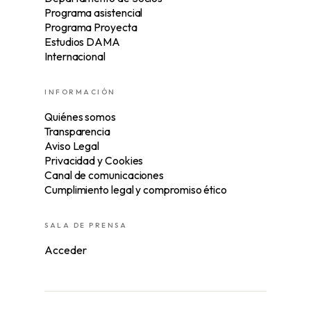
Programa asistencial
Programa Proyecta
Estudios DAMA
Internacional
INFORMACIÓN
Quiénes somos
Transparencia
Aviso Legal
Privacidad y Cookies
Canal de comunicaciones
Cumplimiento legal y compromiso ético
SALA DE PRENSA
Acceder