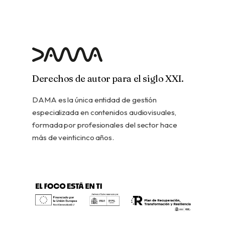
Derechos de autor para el siglo XXI.
DAMA es la única entidad de gestión
especializada en contenidos audiovisuales,
formada por profesionales del sector hace
más de veinticinco años.