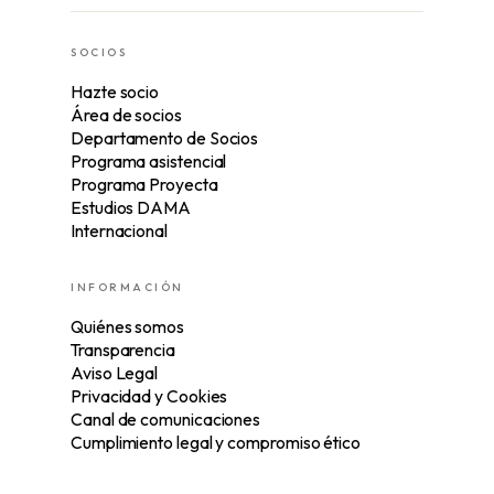
SOCIOS
Hazte socio
Área de socios
Departamento de Socios
Programa asistencial
Programa Proyecta
Estudios DAMA
Internacional
INFORMACIÓN
Quiénes somos
Transparencia
Aviso Legal
Privacidad y Cookies
Canal de comunicaciones
Cumplimiento legal y compromiso ético