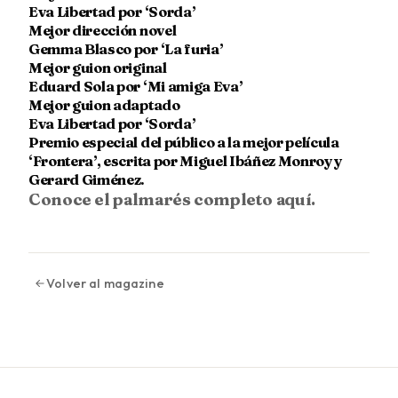
Eva Libertad por ‘Sorda’
Mejor dirección novel
Gemma Blasco por ‘La furia’
Mejor guion original
Eduard Sola por ‘Mi amiga Eva’
Mejor guion adaptado
Eva Libertad por ‘Sorda’
Premio especial del público a la mejor película
‘Frontera’, escrita por Miguel Ibáñez Monroy y
Gerard Giménez.
Conoce el palmarés completo aquí.
Volver al magazine