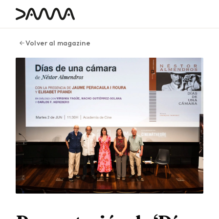
contenido
Volver al magazine