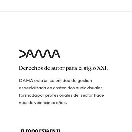
Derechos de autor para el siglo XXI.
DAMA es la única entidad de gestión
especializada en contenidos audiovisuales,
formada por profesionales del sector hace
más de veinticinco años.