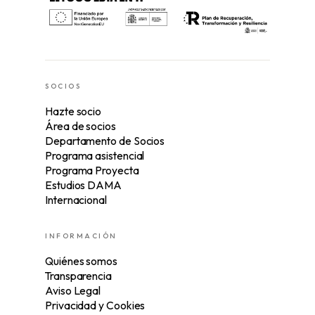
SOCIOS
Hazte socio
Área de socios
Departamento de Socios
Programa asistencial
Programa Proyecta
Estudios DAMA
Internacional
INFORMACIÓN
Quiénes somos
Transparencia
Aviso Legal
Privacidad y Cookies