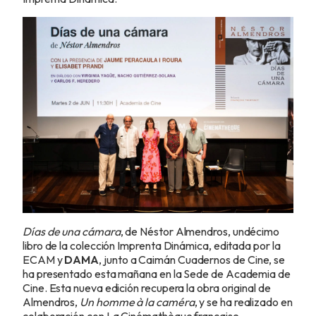
Días de una cámara
, de Néstor Almendros, undécimo
libro de la colección Imprenta Dinámica, editada por la
ECAM y
DAMA
, junto a Caimán Cuadernos de Cine, se
ha presentado esta mañana en la Sede de Academia de
Cine. Esta nueva edición recupera la obra original de
Almendros,
Un homme à la caméra
, y se ha realizado en