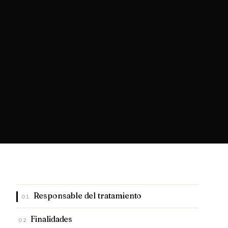
Responsable del tratamiento
01
Finalidades
02