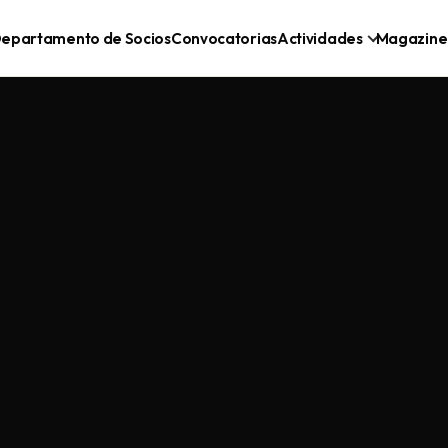
epartamento de Socios
Convocatorias
Actividades
Magazine