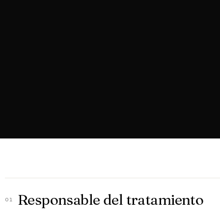
Responsable del tratamiento
01