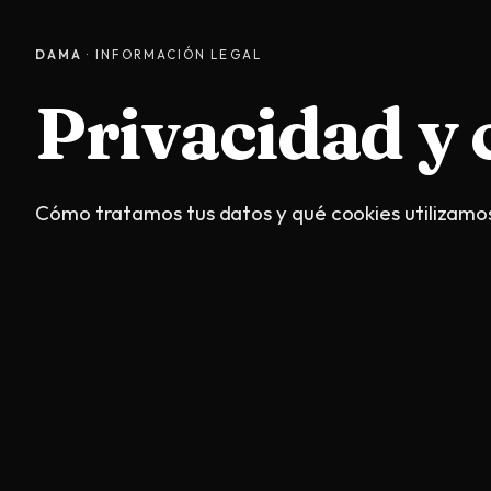
DAMA
· INFORMACIÓN LEGAL
Privacidad y 
Cómo tratamos tus datos y qué cookies utilizamo