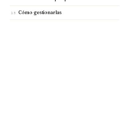
Cómo gestionarlas
13