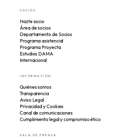
SOCIOS
Hazte socio
Área de socios
Departamento de Socios
Programa asistencial
Programa Proyecta
Estudios DAMA
Internacional
INFORMACIÓN
Quiénes somos
Transparencia
Aviso Legal
Privacidad y Cookies
Canal de comunicaciones
Cumplimiento legal y compromiso ético
SALA DE PRENSA