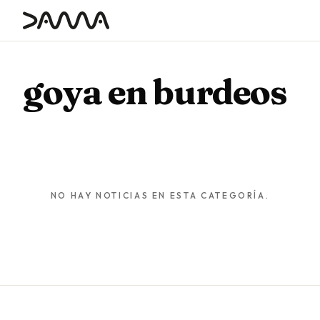
contenido
goya en burdeos
NO HAY NOTICIAS EN ESTA CATEGORÍA.