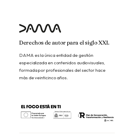
Derechos de autor para el siglo XXI.
DAMA es la única entidad de gestión
especializada en contenidos audiovisuales,
formada por profesionales del sector hace
más de veinticinco años.