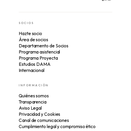
SOCIOS
Hazte socio
Área de socios
Departamento de Socios
Programa asistencial
Programa Proyecta
Estudios DAMA
Internacional
INFORMACIÓN
Quiénes somos
Transparencia
Aviso Legal
Privacidad y Cookies
Canal de comunicaciones
Cumplimiento legal y compromiso ético