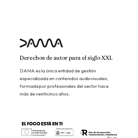
Derechos de autor para el siglo XXI.
DAMA es la única entidad de gestión
especializada en contenidos audiovisuales,
formada por profesionales del sector hace
más de veinticinco años.