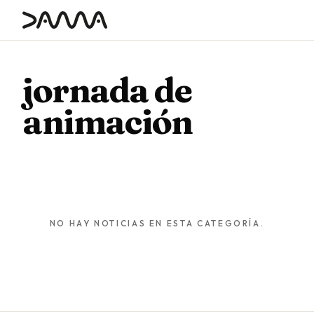
contenido
jornada de
animación
NO HAY NOTICIAS EN ESTA CATEGORÍA.