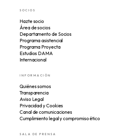
SOCIOS
Hazte socio
Área de socios
Departamento de Socios
Programa asistencial
Programa Proyecta
Estudios DAMA
Internacional
INFORMACIÓN
Quiénes somos
Transparencia
Aviso Legal
Privacidad y Cookies
Canal de comunicaciones
Cumplimiento legal y compromiso ético
SALA DE PRENSA