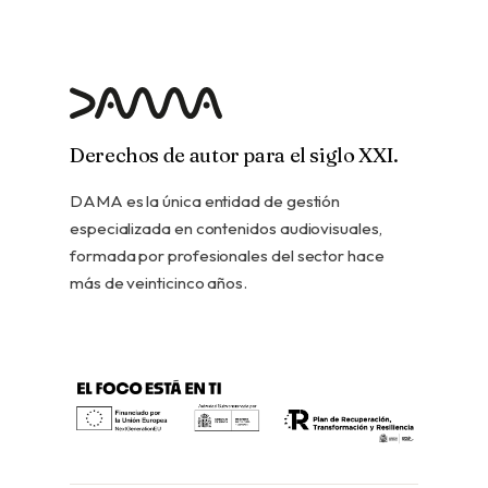
Derechos de autor para el siglo XXI.
DAMA es la única entidad de gestión
especializada en contenidos audiovisuales,
formada por profesionales del sector hace
más de veinticinco años.