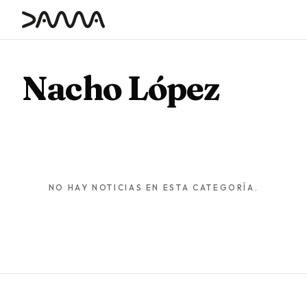
contenido
Nacho López
NO HAY NOTICIAS EN ESTA CATEGORÍA.