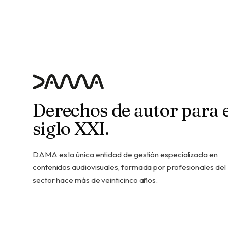
Derechos de autor para e
siglo XXI.
DAMA es la única entidad de gestión especializada en
contenidos audiovisuales, formada por profesionales del
sector hace más de veinticinco años.