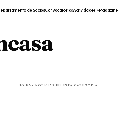
epartamento de Socios
Convocatorias
Actividades
Magazine
ncasa
NO HAY NOTICIAS EN ESTA CATEGORÍA.