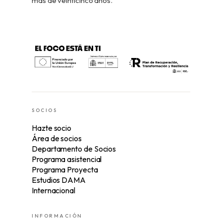
más de veinticinco años.
SOCIOS
Hazte socio
Área de socios
Departamento de Socios
Programa asistencial
Programa Proyecta
Estudios DAMA
Internacional
INFORMACIÓN