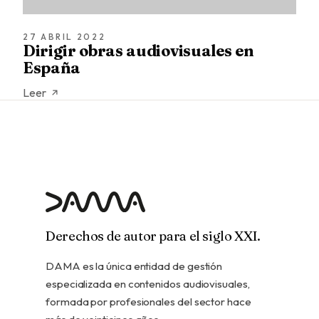
27 ABRIL 2022
Dirigir obras audiovisuales en
España
Leer
Derechos de autor para el siglo XXI.
DAMA es la única entidad de gestión
especializada en contenidos audiovisuales,
formada por profesionales del sector hace