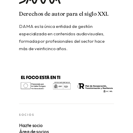
Derechos de autor para el siglo XXI.
DAMA es la única entidad de gestión
especializada en contenidos audiovisuales,
formada por profesionales del sector hace
más de veinticinco años.
SOCIOS
Hazte socio
Área de socios