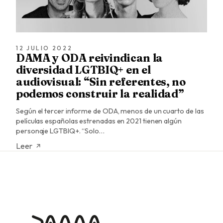
12 JULIO 2022
DAMA y ODA reivindican la
diversidad LGTBIQ+ en el
audiovisual: “Sin referentes, no
podemos construir la realidad”
Según el tercer informe de ODA, menos de un cuarto de las
películas españolas estrenadas en 2021 tienen algún
personaje LGTBIQ+. “Solo…
Leer