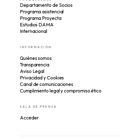
Departamento de Socios
Programa asistencial
Programa Proyecta
Estudios DAMA
Internacional
INFORMACIÓN
Quiénes somos
Transparencia
Aviso Legal
Privacidad y Cookies
Canal de comunicaciones
Cumplimiento legal y compromiso ético
SALA DE PRENSA
Acceder