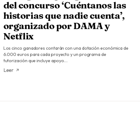
del concurso ‘Cuéntanos las
historias que nadie cuenta’,
organizado por DAMA y
Netflix
Los cinco ganadores contarán con una dotación económica de
6.000 euros para cada proyecto y un programa de
tutorización que incluye apoyo…
Leer