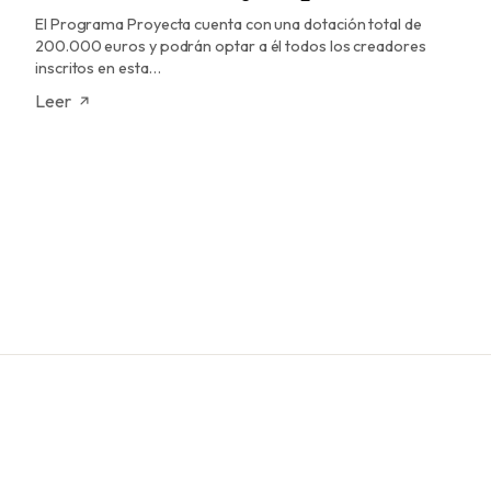
El Programa Proyecta cuenta con una dotación total de
200.000 euros y podrán optar a él todos los creadores
inscritos en esta…
Leer