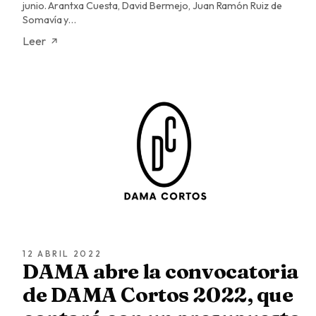
junio. Arantxa Cuesta, David Bermejo, Juan Ramón Ruiz de
Somavía y…
Leer
12 ABRIL 2022
DAMA abre la convocatoria
de DAMA Cortos 2022, que