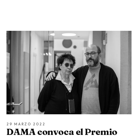
29 MARZO 2022
DAMA convoca el Premio