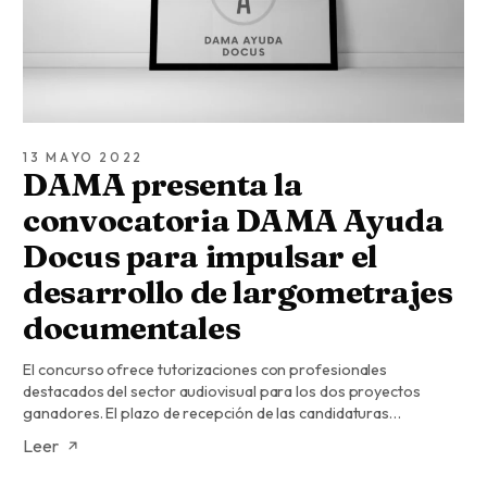
13 MAYO 2022
DAMA presenta la
convocatoria DAMA Ayuda
Docus para impulsar el
desarrollo de largometrajes
documentales
El concurso ofrece tutorizaciones con profesionales
destacados del sector audiovisual para los dos proyectos
ganadores. El plazo de recepción de las candidaturas…
Leer