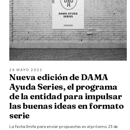
26 MAYO 2022
Nueva edición de DAMA
Ayuda Series, el programa
de la entidad para impulsar
las buenas ideas en formato
serie
La fecha límite para enviar propuestas es el próximo 23 de