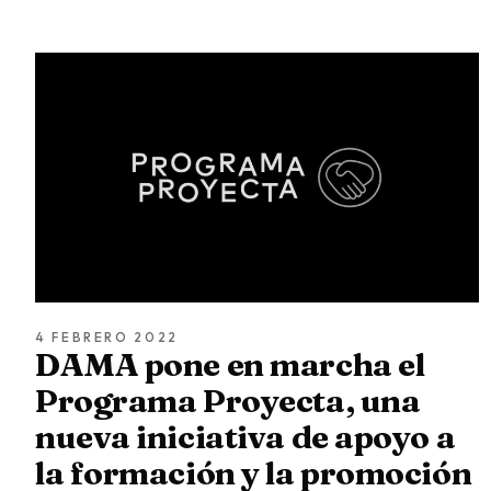
4 FEBRERO 2022
DAMA pone en marcha el
Programa Proyecta, una
nueva iniciativa de apoyo a
la formación y la promoción