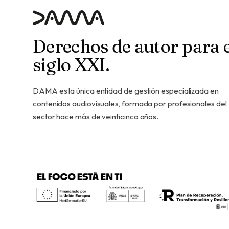
Derechos de autor para e
siglo XXI.
DAMA es la única entidad de gestión especializada en
contenidos audiovisuales, formada por profesionales del
sector hace más de veinticinco años.