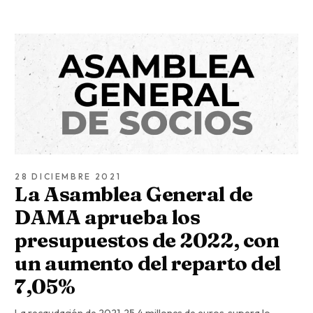
28 DICIEMBRE 2021
La Asamblea General de
DAMA aprueba los
presupuestos de 2022, con
un aumento del reparto del
7,05%