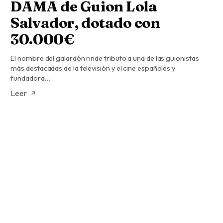
DAMA de Guion Lola
Salvador, dotado con
30.000€
El nombre del galardón rinde tributo a una de las guionistas
más destacadas de la televisión y el cine españoles y
fundadora…
Leer