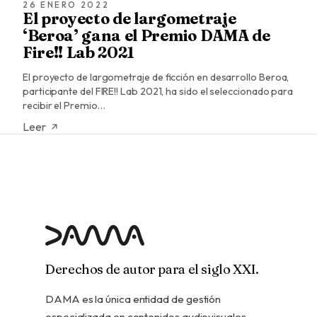
26 ENERO 2022
El proyecto de largometraje
‘Beroa’ gana el Premio DAMA de
Fire!! Lab 2021
El proyecto de largometraje de ficción en desarrollo Beroa,
participante del FIRE!! Lab 2021, ha sido el seleccionado para
recibir el Premio…
Leer
Derechos de autor para el siglo XXI.
DAMA es la única entidad de gestión
especializada en contenidos audiovisuales,