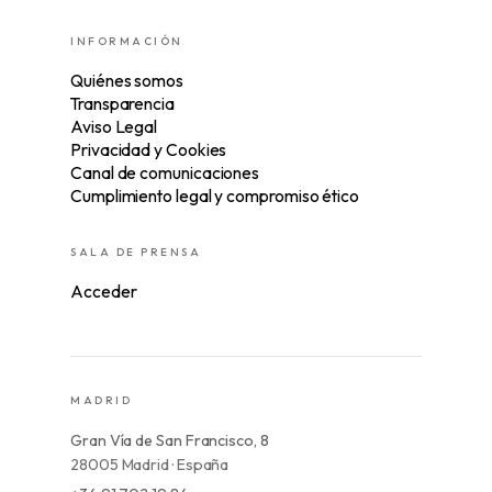
INFORMACIÓN
Quiénes somos
Transparencia
Aviso Legal
Privacidad y Cookies
Canal de comunicaciones
Cumplimiento legal y compromiso ético
SALA DE PRENSA
Acceder
MADRID
Gran Vía de San Francisco, 8
28005 Madrid · España