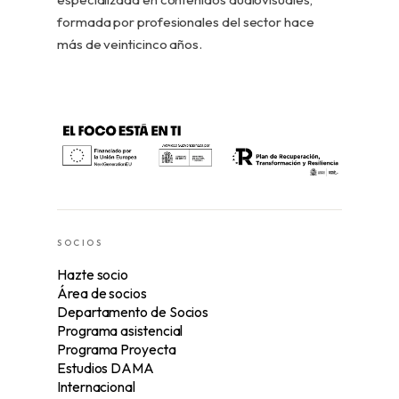
formada por profesionales del sector hace
más de veinticinco años.
SOCIOS
Hazte socio
Área de socios
Departamento de Socios
Programa asistencial
Programa Proyecta
Estudios DAMA
Internacional