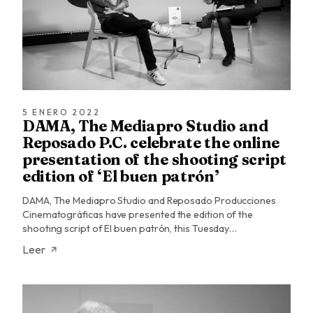
5 ENERO 2022
DAMA, The Mediapro Studio and
Reposado P.C. celebrate the online
presentation of the shooting script
edition of ‘El buen patrón’
DAMA, The Mediapro Studio and Reposado Producciones
Cinematográficas have presented the edition of the
shooting script of El buen patrón, this Tuesday…
Leer