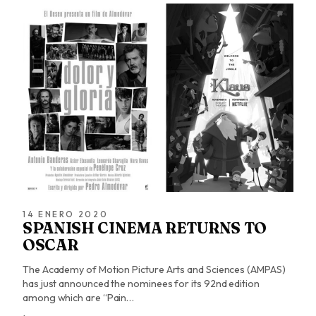
14 ENERO 2020
SPANISH CINEMA RETURNS TO
OSCAR
The Academy of Motion Picture Arts and Sciences (AMPAS)
has just announced the nominees for its 92nd edition
among which are “Pain…