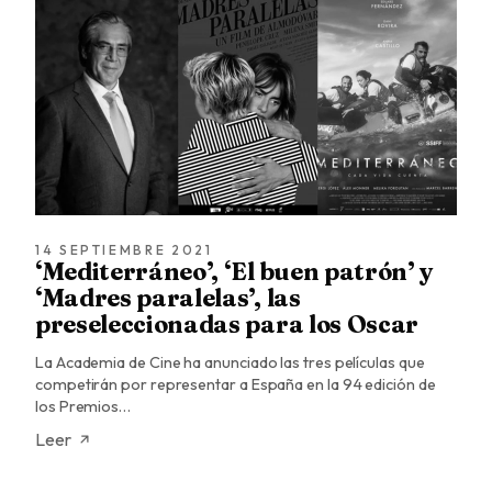
14 SEPTIEMBRE 2021
‘Mediterráneo’, ‘El buen patrón’ y
‘Madres paralelas’, las
preseleccionadas para los Oscar
La Academia de Cine ha anunciado las tres películas que
competirán por representar a España en la 94 edición de
los Premios…
Leer