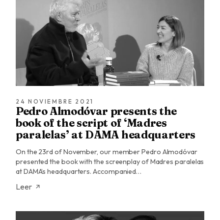
24 NOVIEMBRE 2021
Pedro Almodóvar presents the
book of the script of ‘Madres
paralelas’ at DAMA headquarters
On the 23rd of November, our member Pedro Almodóvar
presented the book with the screenplay of Madres paralelas
at DAMA’s headquarters. Accompanied…
Leer