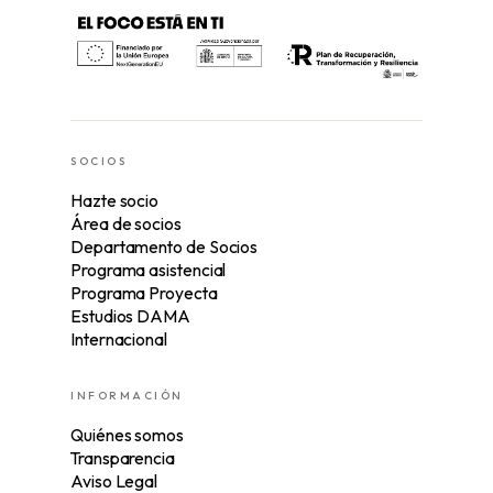
SOCIOS
Hazte socio
Área de socios
Departamento de Socios
Programa asistencial
Programa Proyecta
Estudios DAMA
Internacional
INFORMACIÓN
Quiénes somos
Transparencia
Aviso Legal