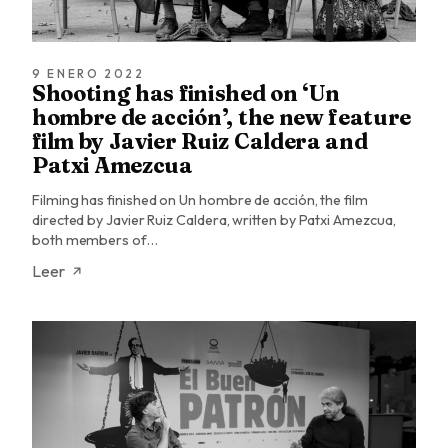
9 ENERO 2022
Shooting has finished on ‘Un
hombre de acción’, the new feature
film by Javier Ruiz Caldera and
Patxi Amezcua
Filming has finished on Un hombre de acción, the film
directed by Javier Ruiz Caldera, written by Patxi Amezcua,
both members of…
Leer