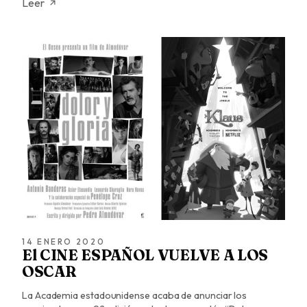
Leer
14 ENERO 2020
El CINE ESPAÑOL VUELVE A LOS
OSCAR
La Academia estadounidense acaba de anunciar los