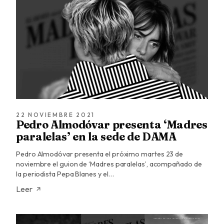
22 NOVIEMBRE 2021
Pedro Almodóvar presenta ‘Madres
paralelas’ en la sede de DAMA
Pedro Almodóvar presenta el próximo martes 23 de
noviembre el guion de ‘Madres paralelas’, acompañado de
la periodista Pepa Blanes y el…
Leer