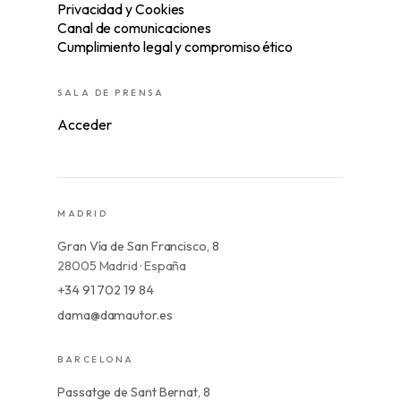
Privacidad y Cookies
Canal de comunicaciones
Cumplimiento legal y compromiso ético
SALA DE PRENSA
Acceder
MADRID
Gran Vía de San Francisco, 8
28005 Madrid · España
+34 91 702 19 84
dama@damautor.es
BARCELONA
Passatge de Sant Bernat, 8