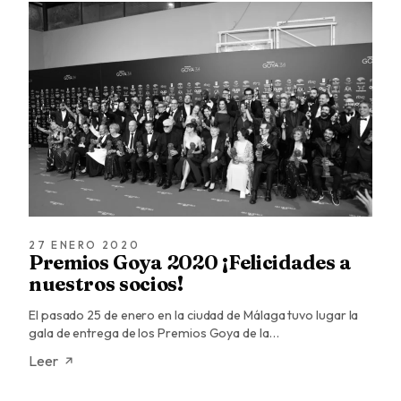
27 ENERO 2020
Premios Goya 2020 ¡Felicidades a
nuestros socios!
El pasado 25 de enero en la ciudad de Málaga tuvo lugar la
gala de entrega de los Premios Goya de la…
Leer