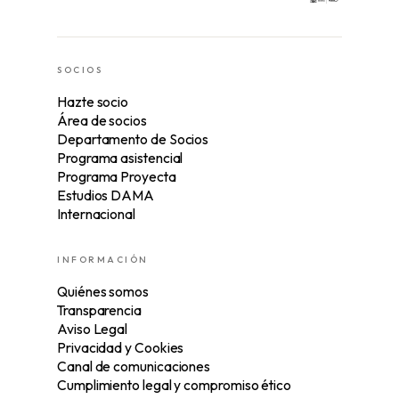
SOCIOS
Hazte socio
Área de socios
Departamento de Socios
Programa asistencial
Programa Proyecta
Estudios DAMA
Internacional
INFORMACIÓN
Quiénes somos
Transparencia
Aviso Legal
Privacidad y Cookies
Canal de comunicaciones
Cumplimiento legal y compromiso ético