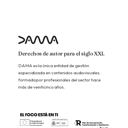
Derechos de autor para el siglo XXI.
DAMA es la única entidad de gestión
especializada en contenidos audiovisuales,
formada por profesionales del sector hace
más de veinticinco años.