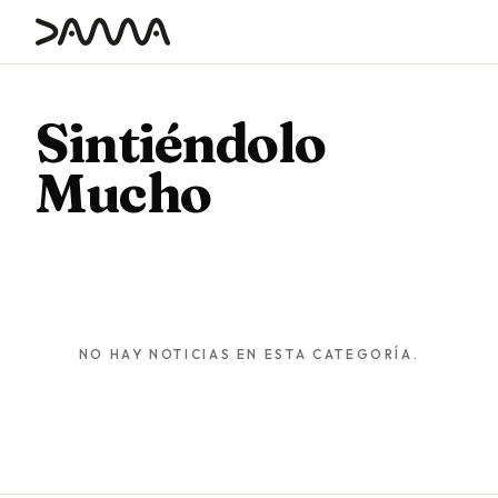
contenido
Sintiéndolo
Mucho
NO HAY NOTICIAS EN ESTA CATEGORÍA.